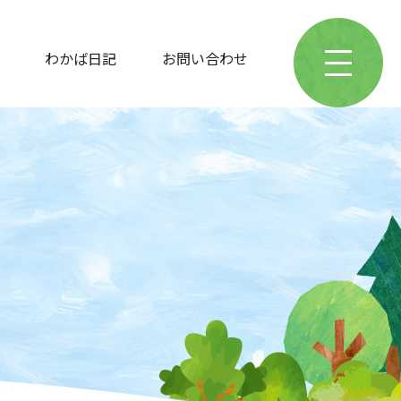
わかば日記
お問い合わせ