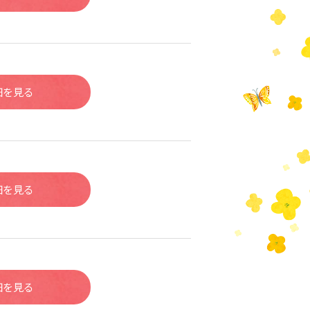
細を見る
細を見る
細を見る