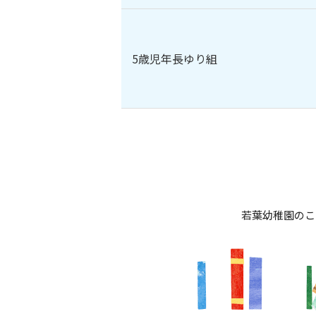
5歳児年長ゆり組
若葉幼稚園のこ