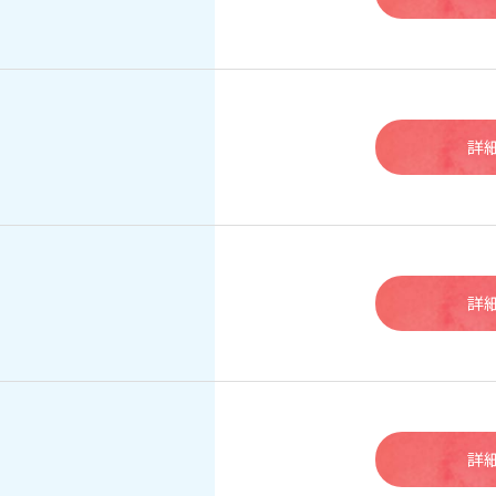
詳
詳
詳