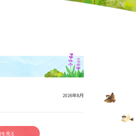
2026年8月
細を見る