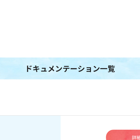
ドキュメンテーション一覧
詳