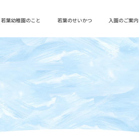
若葉幼稚園のこと
若葉のせいかつ
入園のご案内