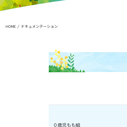
HOME
ドキュメンテーション
０歳児もも組