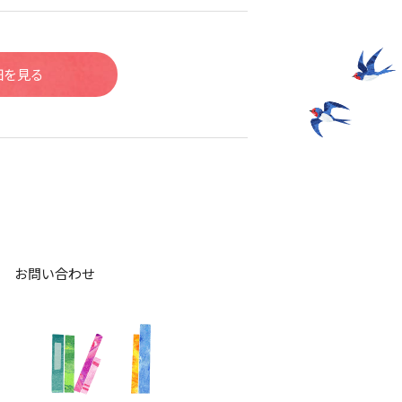
細を見る
お問い合わせ