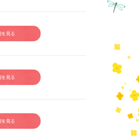
細を見る
細を見る
細を見る