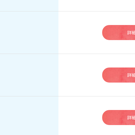
詳
詳
詳