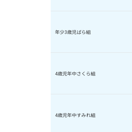
年少3歳児ばら組
4歳児年中さくら組
4歳児年中すみれ組