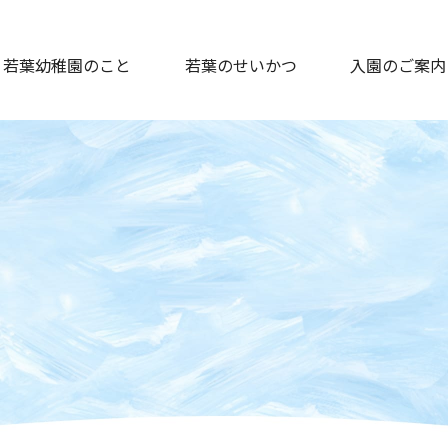
若葉幼稚園のこと
若葉のせいかつ
入園のご案内