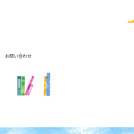
お問い合わせ