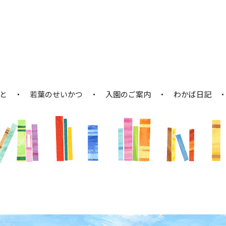
と
若葉のせいかつ
入園のご案内
わかば日記