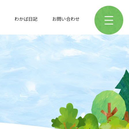
わかば日記
お問い合わせ