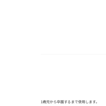
1歳児から卒園するまで使用します。