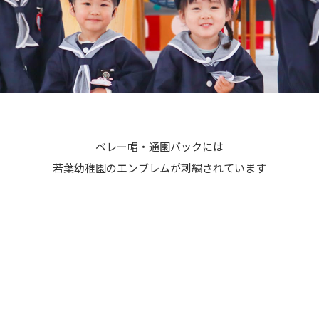
ベレー帽・通園バックには
若葉幼稚園のエンブレムが刺繍されています