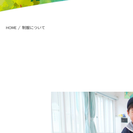
HOME
制服について