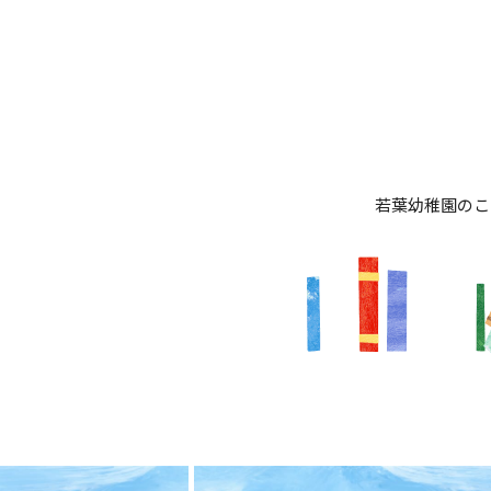
若葉幼稚園のこ