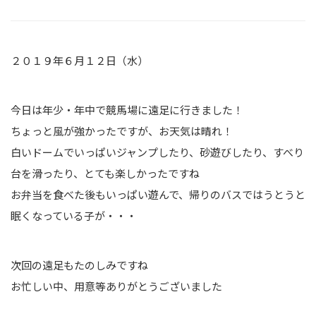
２０１９年６月１２日（水）
今日は年少・年中で競馬場に遠足に行きました！
ちょっと風が強かったですが、お天気は晴れ！
白いドームでいっぱいジャンプしたり、砂遊びしたり、すべり
台を滑ったり、とても楽しかったですね
お弁当を食べた後もいっぱい遊んで、帰りのバスではうとうと
眠くなっている子が・・・
次回の遠足もたのしみですね
お忙しい中、用意等ありがとうございました