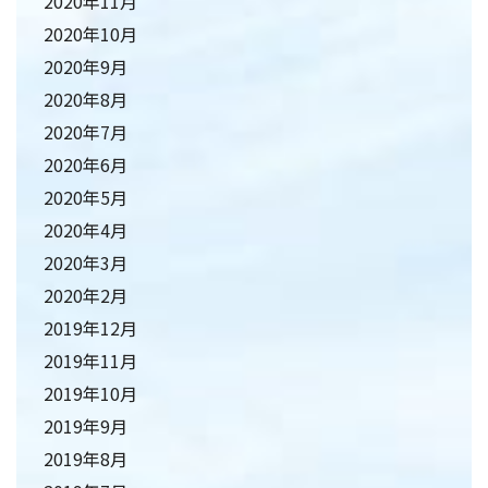
2020年11月
2020年10月
2020年9月
2020年8月
2020年7月
2020年6月
2020年5月
2020年4月
2020年3月
2020年2月
2019年12月
2019年11月
2019年10月
2019年9月
2019年8月