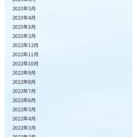
2023年5月
2023年4月
2023年3月
2023年2月
2022年12月
2022年11月
2022年10月
2022年9月
2022年8月
2022年7月
2022年6月
2022年5月
2022年4月
2022年3月
2022年2月