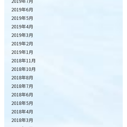
2019年7月
2019年6月
2019年5月
2019年4月
2019年3月
2019年2月
2019年1月
2018年11月
2018年10月
2018年8月
2018年7月
2018年6月
2018年5月
2018年4月
2018年3月