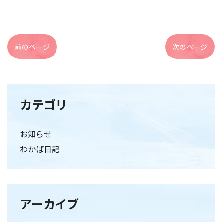
前のページ
次のページ
カテゴリ
お知らせ
わかば日記
アーカイブ