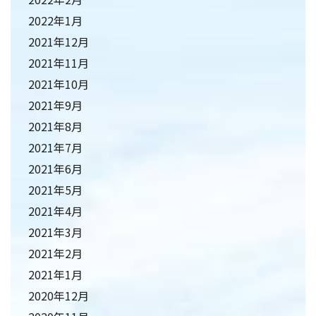
2022年1月
2021年12月
2021年11月
2021年10月
2021年9月
2021年8月
2021年7月
2021年6月
2021年5月
2021年4月
2021年3月
2021年2月
2021年1月
2020年12月