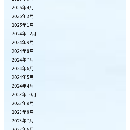
2025年4月
2025年3月
2025年1月
2024年12月
2024年9月
2024年8月
2024年7月
2024年6月
2024年5月
2024年4月
2023年10月
2023年9月
2023年8月
2023年7月
2023年6月