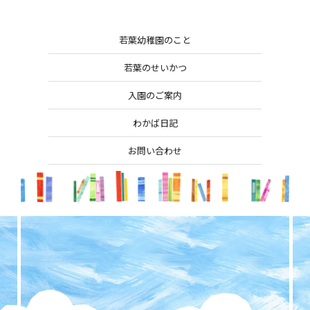
若葉幼稚園のこと
若葉のせいかつ
入園のご案内
わかば日記
お問い合わせ