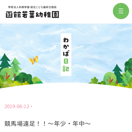
2019-06-12
競馬場遠足！！～年少・年中～