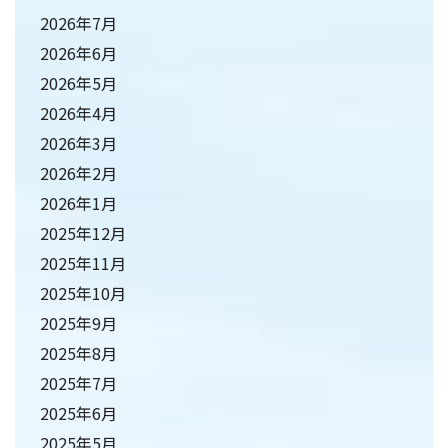
2026年7月
2026年6月
2026年5月
2026年4月
2026年3月
2026年2月
2026年1月
2025年12月
2025年11月
2025年10月
2025年9月
2025年8月
2025年7月
2025年6月
2025年5月