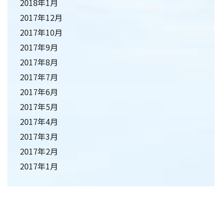
2018年1月
2017年12月
2017年10月
2017年9月
2017年8月
2017年7月
2017年6月
2017年5月
2017年4月
2017年3月
2017年2月
2017年1月