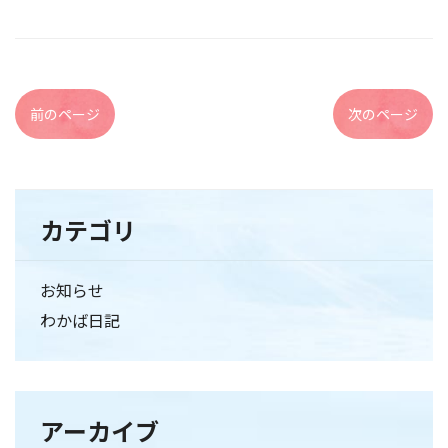
前のページ
次のページ
カテゴリ
お知らせ
わかば日記
アーカイブ