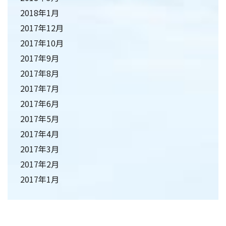
2018年1月
2017年12月
2017年10月
2017年9月
2017年8月
2017年7月
2017年6月
2017年5月
2017年4月
2017年3月
2017年2月
2017年1月