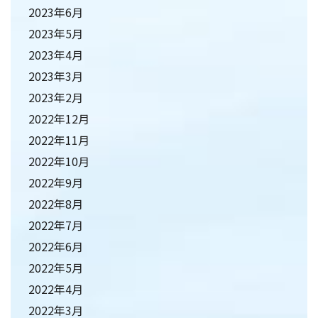
2023年6月
2023年5月
2023年4月
2023年3月
2023年2月
2022年12月
2022年11月
2022年10月
2022年9月
2022年8月
2022年7月
2022年6月
2022年5月
2022年4月
2022年3月