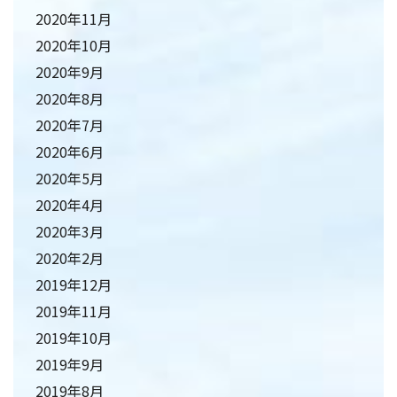
2020年11月
2020年10月
2020年9月
2020年8月
2020年7月
2020年6月
2020年5月
2020年4月
2020年3月
2020年2月
2019年12月
2019年11月
2019年10月
2019年9月
2019年8月