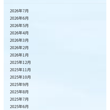
2026年7月
2026年6月
2026年5月
2026年4月
2026年3月
2026年2月
2026年1月
2025年12月
2025年11月
2025年10月
2025年9月
2025年8月
2025年7月
2025年6月