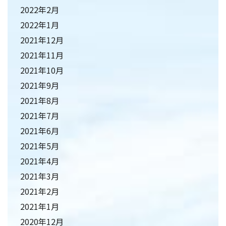
2022年2月
2022年1月
2021年12月
2021年11月
2021年10月
2021年9月
2021年8月
2021年7月
2021年6月
2021年5月
2021年4月
2021年3月
2021年2月
2021年1月
2020年12月