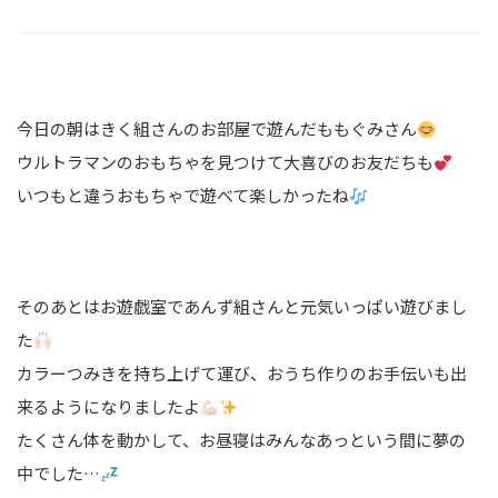
今日の朝はきく組さんのお部屋で遊んだももぐみさん
ウルトラマンのおもちゃを見つけて大喜びのお友だちも
いつもと違うおもちゃで遊べて楽しかったね
そのあとはお遊戯室であんず組さんと元気いっぱい遊びまし
た
カラーつみきを持ち上げて運び、おうち作りのお手伝いも出
来るようになりましたよ
たくさん体を動かして、お昼寝はみんなあっという間に夢の
中でした…