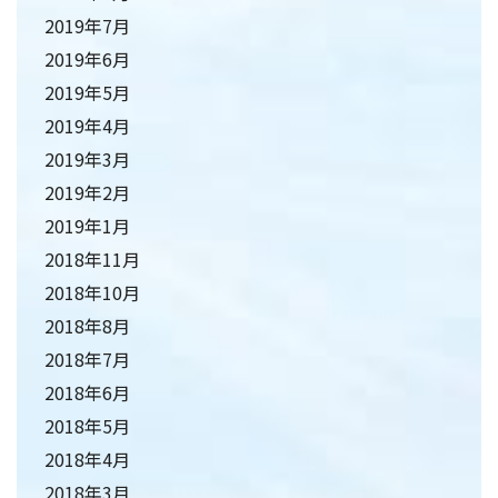
2019年7月
2019年6月
2019年5月
2019年4月
2019年3月
2019年2月
2019年1月
2018年11月
2018年10月
2018年8月
2018年7月
2018年6月
2018年5月
2018年4月
2018年3月