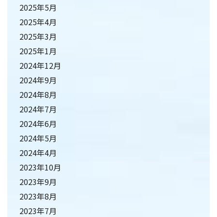
2025年5月
2025年4月
2025年3月
2025年1月
2024年12月
2024年9月
2024年8月
2024年7月
2024年6月
2024年5月
2024年4月
2023年10月
2023年9月
2023年8月
2023年7月