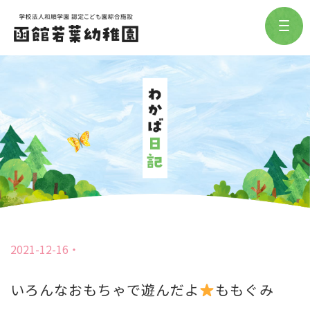
2021-12-16
いろんなおもちゃで遊んだよ
ももぐみ