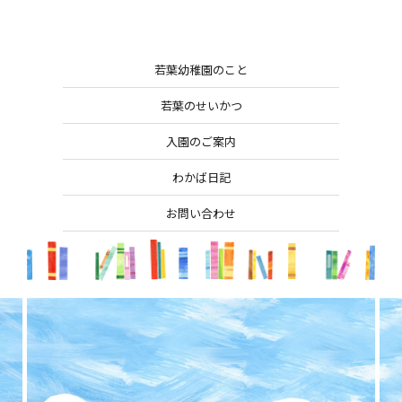
若葉幼稚園のこと
若葉のせいかつ
入園のご案内
わかば日記
お問い合わせ