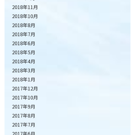
2018年11月
2018年10月
2018年8月
2018年7月
2018年6月
2018年5月
2018年4月
2018年3月
2018年1月
2017年12月
2017年10月
2017年9月
2017年8月
2017年7月
2017年6月