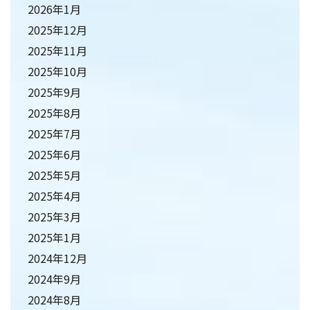
2026年1月
2025年12月
2025年11月
2025年10月
2025年9月
2025年8月
2025年7月
2025年6月
2025年5月
2025年4月
2025年3月
2025年1月
2024年12月
2024年9月
2024年8月