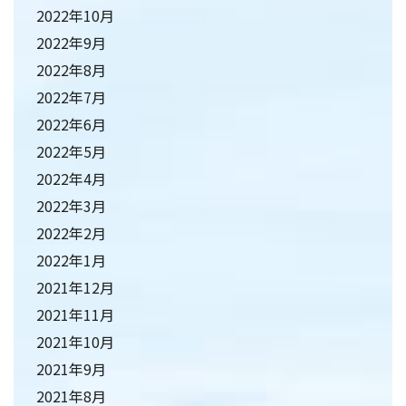
2022年10月
2022年9月
2022年8月
2022年7月
2022年6月
2022年5月
2022年4月
2022年3月
2022年2月
2022年1月
2021年12月
2021年11月
2021年10月
2021年9月
2021年8月