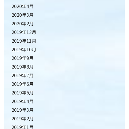
2020年4月
2020年3月
2020年2月
2019年12月
2019年11月
2019年10月
2019年9月
2019年8月
2019年7月
2019年6月
2019年5月
2019年4月
2019年3月
2019年2月
2019年1月