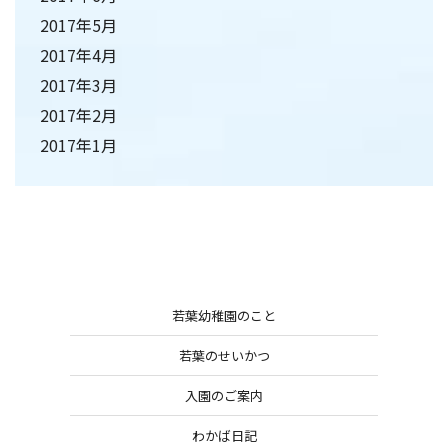
2017年5月
2017年4月
2017年3月
2017年2月
2017年1月
若葉幼稚園のこと
若葉のせいかつ
入園のご案内
わかば日記