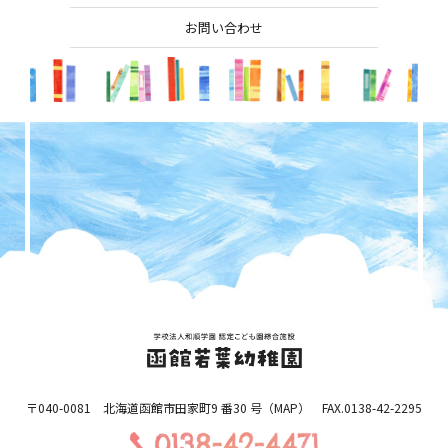
お問い合わせ
〒040-0081 北海道函館市田家町9 番30 号（
MAP
） FAX.0138-42-2295