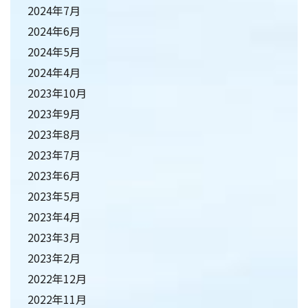
2024年7月
2024年6月
2024年5月
2024年4月
2023年10月
2023年9月
2023年8月
2023年7月
2023年6月
2023年5月
2023年4月
2023年3月
2023年2月
2022年12月
2022年11月