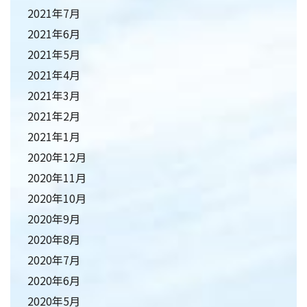
2021年7月
2021年6月
2021年5月
2021年4月
2021年3月
2021年2月
2021年1月
2020年12月
2020年11月
2020年10月
2020年9月
2020年8月
2020年7月
2020年6月
2020年5月