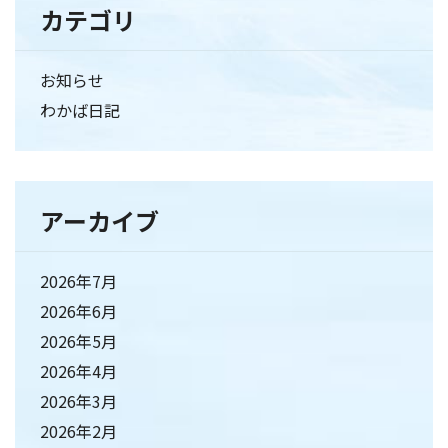
カテゴリ
お知らせ
わかば日記
アーカイブ
2026年7月
2026年6月
2026年5月
2026年4月
2026年3月
2026年2月