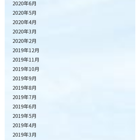
2020年6月
2020年5月
2020年4月
2020年3月
2020年2月
2019年12月
2019年11月
2019年10月
2019年9月
2019年8月
2019年7月
2019年6月
2019年5月
2019年4月
2019年3月