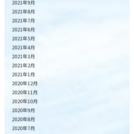
2021年9月
2021年8月
2021年7月
2021年6月
2021年5月
2021年4月
2021年3月
2021年2月
2021年1月
2020年12月
2020年11月
2020年10月
2020年9月
2020年8月
2020年7月