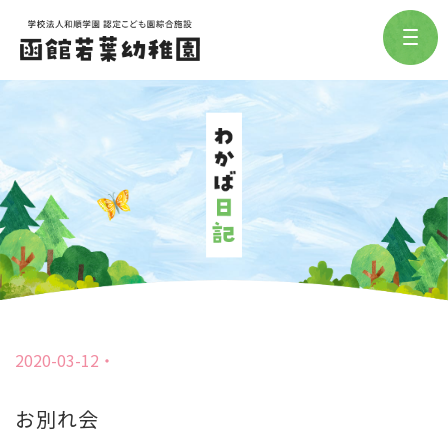
2020-03-12
お別れ会