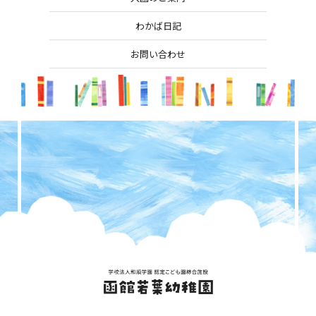
わかば日記
お問い合わせ