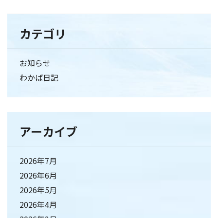
カテゴリ
お知らせ
わかば日記
アーカイブ
2026年7月
2026年6月
2026年5月
2026年4月