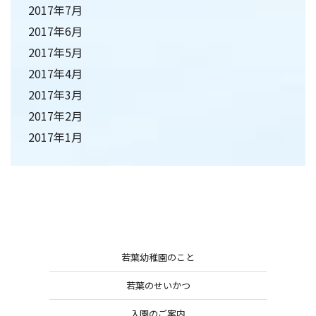
2017年7月
2017年6月
2017年5月
2017年4月
2017年3月
2017年2月
2017年1月
若葉幼稚園のこと
若葉のせいかつ
入園のご案内