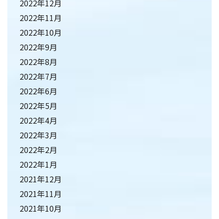
2022年12月
2022年11月
2022年10月
2022年9月
2022年8月
2022年7月
2022年6月
2022年5月
2022年4月
2022年3月
2022年2月
2022年1月
2021年12月
2021年11月
2021年10月