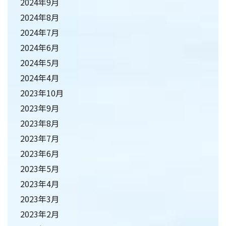
2024年9月
2024年8月
2024年7月
2024年6月
2024年5月
2024年4月
2023年10月
2023年9月
2023年8月
2023年7月
2023年6月
2023年5月
2023年4月
2023年3月
2023年2月