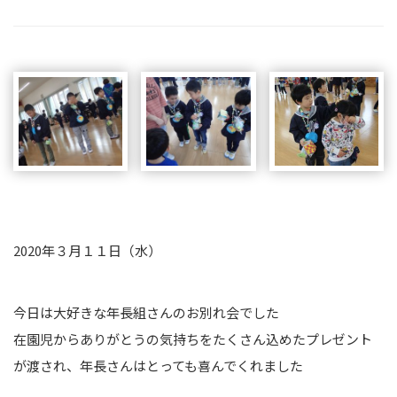
2020年３月１１日（水）
今日は大好きな年長組さんのお別れ会でした
在園児からありがとうの気持ちをたくさん込めたプレゼント
が渡され、年長さんはとっても喜んでくれました