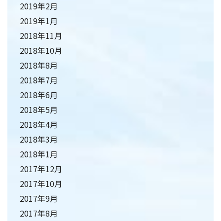
2019年2月
2019年1月
2018年11月
2018年10月
2018年8月
2018年7月
2018年6月
2018年5月
2018年4月
2018年3月
2018年1月
2017年12月
2017年10月
2017年9月
2017年8月