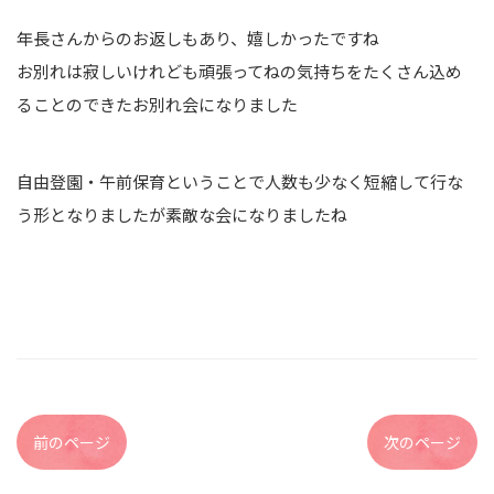
年長さんからのお返しもあり、嬉しかったですね
お別れは寂しいけれども頑張ってねの気持ちをたくさん込め
ることのできたお別れ会になりました
自由登園・午前保育ということで人数も少なく短縮して行な
う形となりましたが素敵な会になりましたね
前のページ
次のページ