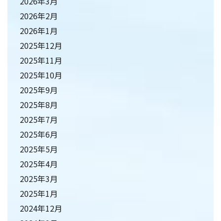
2026年3月
2026年2月
2026年1月
2025年12月
2025年11月
2025年10月
2025年9月
2025年8月
2025年7月
2025年6月
2025年5月
2025年4月
2025年3月
2025年1月
2024年12月