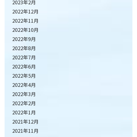
2023年2月
2022年12月
2022年11月
2022年10月
2022年9月
2022年8月
2022年7月
2022年6月
2022年5月
2022年4月
2022年3月
2022年2月
2022年1月
2021年12月
2021年11月