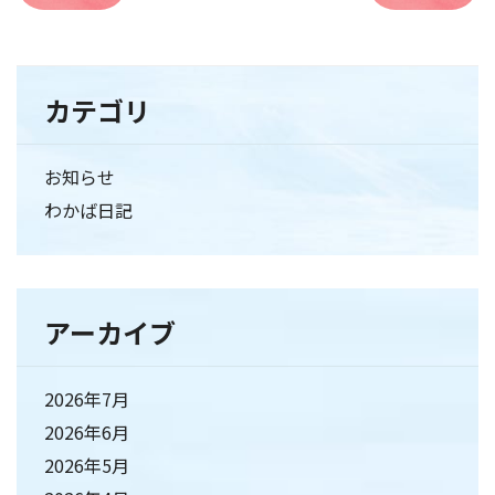
カテゴリ
お知らせ
わかば日記
アーカイブ
2026年7月
2026年6月
2026年5月