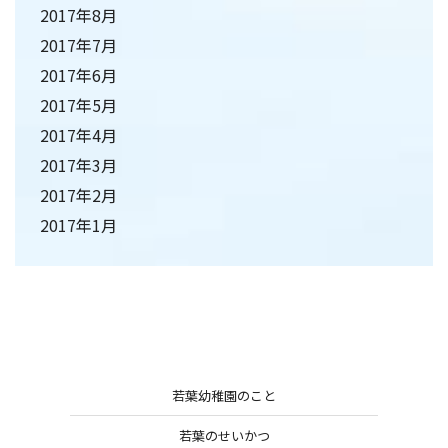
2017年8月
2017年7月
2017年6月
2017年5月
2017年4月
2017年3月
2017年2月
2017年1月
若葉幼稚園のこと
若葉のせいかつ