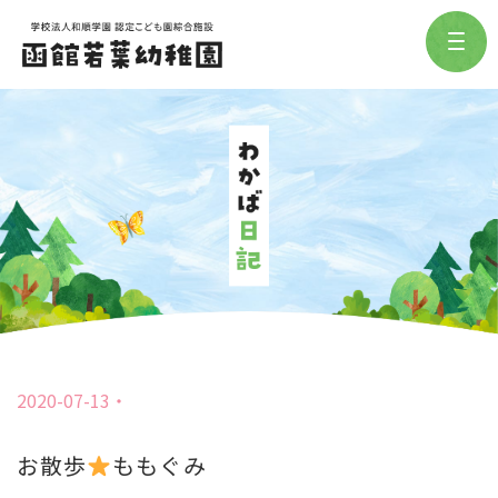
2020-07-13
お散歩
ももぐみ