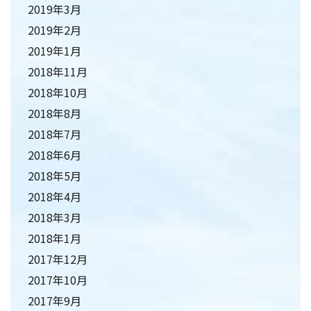
2019年3月
2019年2月
2019年1月
2018年11月
2018年10月
2018年8月
2018年7月
2018年6月
2018年5月
2018年4月
2018年3月
2018年1月
2017年12月
2017年10月
2017年9月