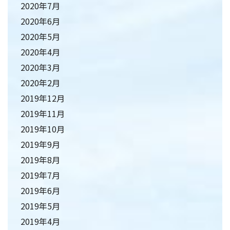
2020年7月
2020年6月
2020年5月
2020年4月
2020年3月
2020年2月
2019年12月
2019年11月
2019年10月
2019年9月
2019年8月
2019年7月
2019年6月
2019年5月
2019年4月