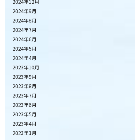
2024年12月
2024年9月
2024年8月
2024年7月
2024年6月
2024年5月
2024年4月
2023年10月
2023年9月
2023年8月
2023年7月
2023年6月
2023年5月
2023年4月
2023年3月