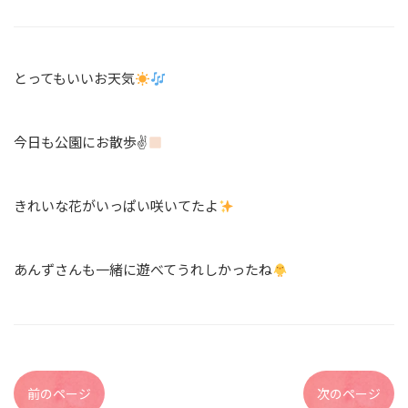
とってもいいお天気
今日も公園にお散歩✌
きれいな花がいっぱい咲いてたよ
あんずさんも一緒に遊べてうれしかったね
前のページ
次のページ