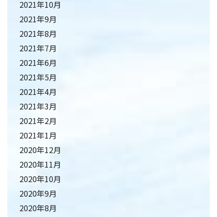
2021年10月
2021年9月
2021年8月
2021年7月
2021年6月
2021年5月
2021年4月
2021年3月
2021年2月
2021年1月
2020年12月
2020年11月
2020年10月
2020年9月
2020年8月