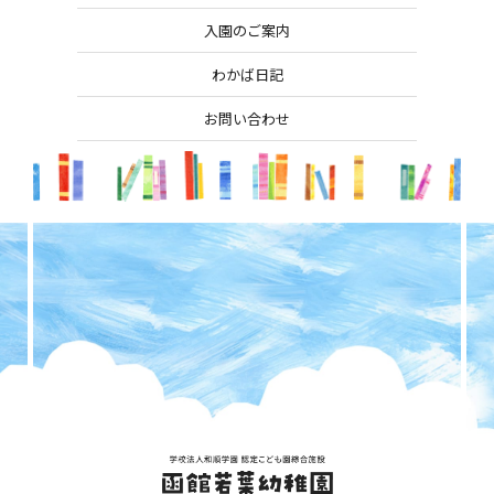
入園のご案内
わかば日記
お問い合わせ