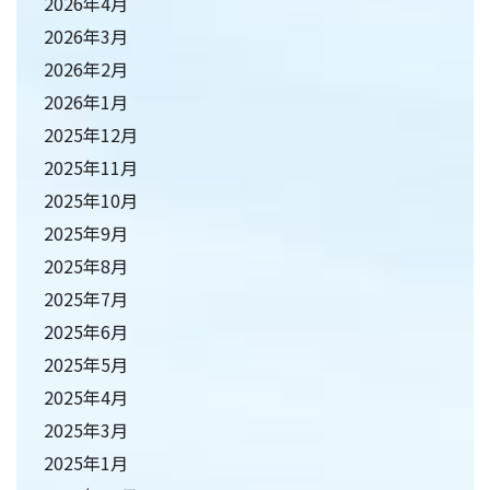
2026年4月
2026年3月
2026年2月
2026年1月
2025年12月
2025年11月
2025年10月
2025年9月
2025年8月
2025年7月
2025年6月
2025年5月
2025年4月
2025年3月
2025年1月