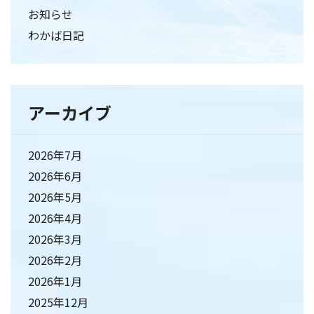
お知らせ
わかば日記
アーカイブ
2026年7月
2026年6月
2026年5月
2026年4月
2026年3月
2026年2月
2026年1月
2025年12月