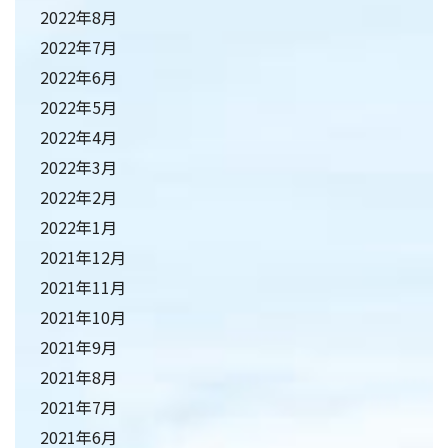
2022年8月
2022年7月
2022年6月
2022年5月
2022年4月
2022年3月
2022年2月
2022年1月
2021年12月
2021年11月
2021年10月
2021年9月
2021年8月
2021年7月
2021年6月