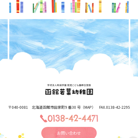
〒040-0081 北海道函館市田家町9 番30 号（
MAP
） FAX.0138-42-2295
お問い合わせ