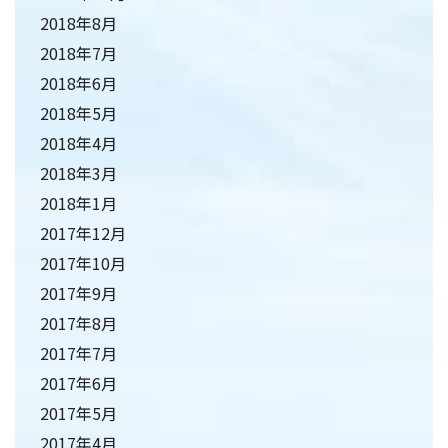
2018年8月
2018年7月
2018年6月
2018年5月
2018年4月
2018年3月
2018年1月
2017年12月
2017年10月
2017年9月
2017年8月
2017年7月
2017年6月
2017年5月
2017年4月