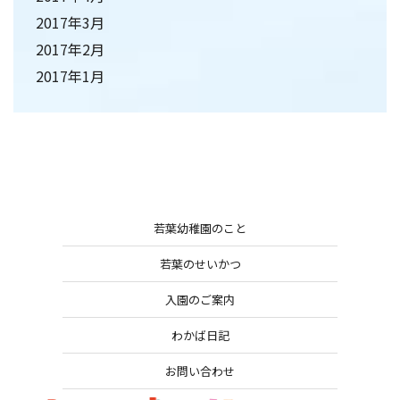
2017年3月
2017年2月
2017年1月
若葉幼稚園のこと
若葉のせいかつ
入園のご案内
わかば日記
お問い合わせ