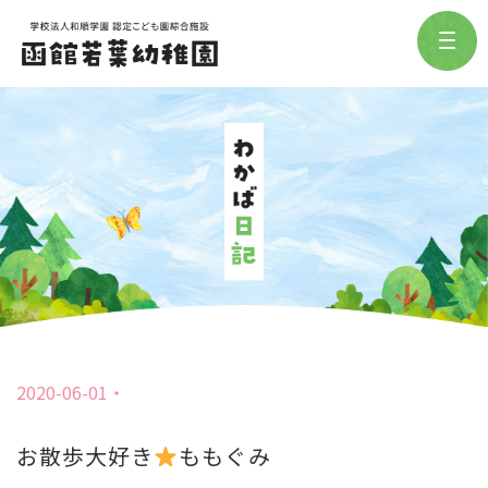
2020-06-01
お散歩大好き
ももぐみ