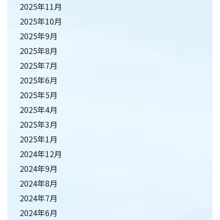
2025年11月
2025年10月
2025年9月
2025年8月
2025年7月
2025年6月
2025年5月
2025年4月
2025年3月
2025年1月
2024年12月
2024年9月
2024年8月
2024年7月
2024年6月