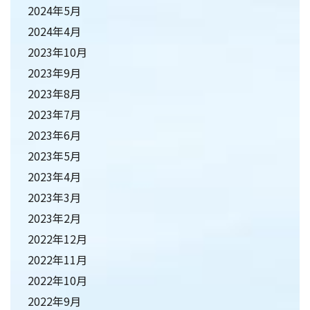
2024年5月
2024年4月
2023年10月
2023年9月
2023年8月
2023年7月
2023年6月
2023年5月
2023年4月
2023年3月
2023年2月
2022年12月
2022年11月
2022年10月
2022年9月