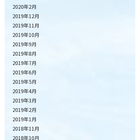
2020年2月
2019年12月
2019年11月
2019年10月
2019年9月
2019年8月
2019年7月
2019年6月
2019年5月
2019年4月
2019年3月
2019年2月
2019年1月
2018年11月
2018年10月