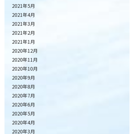
2021年5月
2021年4月
2021年3月
2021年2月
2021年1月
2020年12月
2020年11月
2020年10月
2020年9月
2020年8月
2020年7月
2020年6月
2020年5月
2020年4月
2020年3月