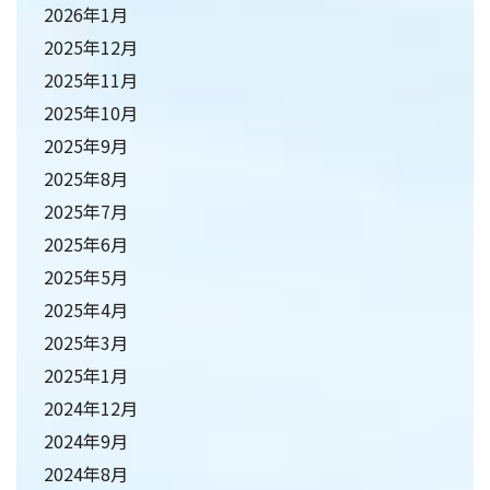
2026年1月
2025年12月
2025年11月
2025年10月
2025年9月
2025年8月
2025年7月
2025年6月
2025年5月
2025年4月
2025年3月
2025年1月
2024年12月
2024年9月
2024年8月