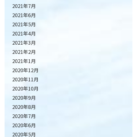
2021年7月
2021年6月
2021年5月
2021年4月
2021年3月
2021年2月
2021年1月
2020年12月
2020年11月
2020年10月
2020年9月
2020年8月
2020年7月
2020年6月
2020年5月