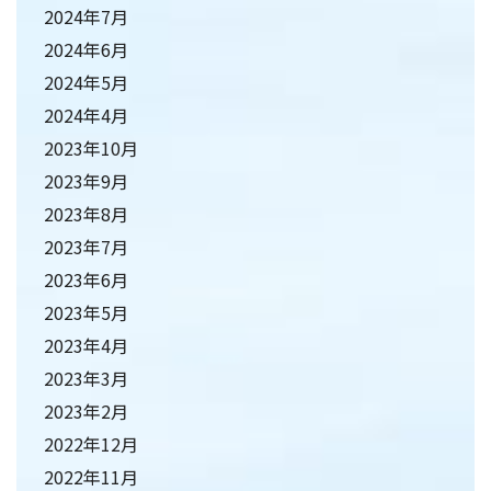
2024年7月
2024年6月
2024年5月
2024年4月
2023年10月
2023年9月
2023年8月
2023年7月
2023年6月
2023年5月
2023年4月
2023年3月
2023年2月
2022年12月
2022年11月