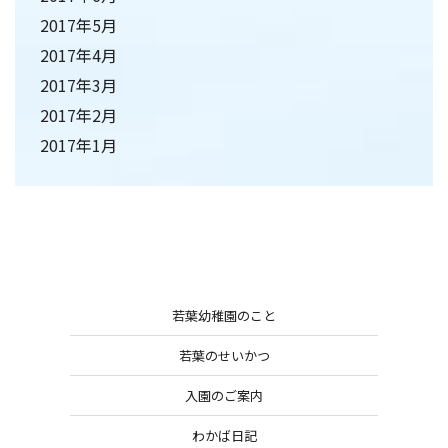
2017年5月
2017年4月
2017年3月
2017年2月
2017年1月
若葉幼稚園のこと
若葉のせいかつ
入園のご案内
わかば日記