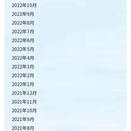
2022年10月
2022年9月
2022年8月
2022年7月
2022年6月
2022年5月
2022年4月
2022年3月
2022年2月
2022年1月
2021年12月
2021年11月
2021年10月
2021年9月
2021年8月