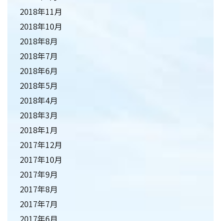
2018年11月
2018年10月
2018年8月
2018年7月
2018年6月
2018年5月
2018年4月
2018年3月
2018年1月
2017年12月
2017年10月
2017年9月
2017年8月
2017年7月
2017年6月