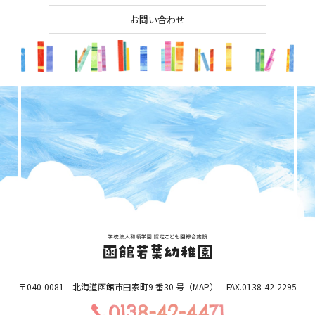
お問い合わせ
〒040-0081 北海道函館市田家町9 番30 号（
MAP
） FAX.0138-42-2295