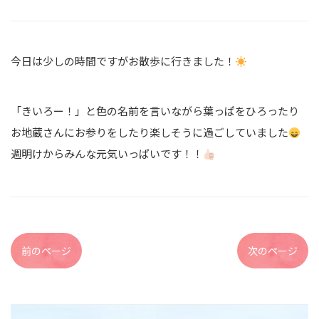
今日は少しの時間ですがお散歩に行きました！
「きいろー！」と色の名前を言いながら葉っぱをひろったり
お地蔵さんにお参りをしたり楽しそうに過ごしていました
週明けからみんな元気いっぱいです！！
前のページ
次のページ