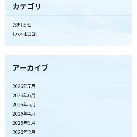
カテゴリ
お知らせ
わかば日記
アーカイブ
2026年7月
2026年6月
2026年5月
2026年4月
2026年3月
2026年2月