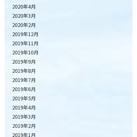
2020年4月
2020年3月
2020年2月
2019年12月
2019年11月
2019年10月
2019年9月
2019年8月
2019年7月
2019年6月
2019年5月
2019年4月
2019年3月
2019年2月
2019年1月