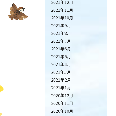
2021年12月
2021年11月
2021年10月
2021年9月
2021年8月
2021年7月
2021年6月
2021年5月
2021年4月
2021年3月
2021年2月
2021年1月
2020年12月
2020年11月
2020年10月