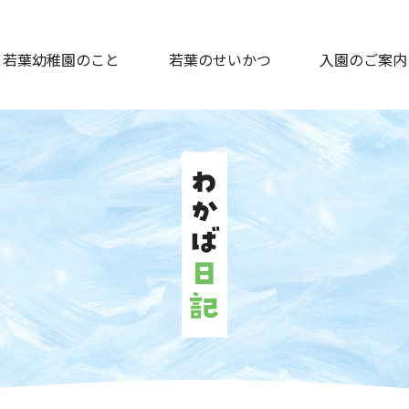
若葉幼稚園のこと
若葉のせいかつ
入園のご案内