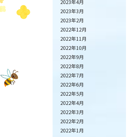
2023年4月
2023年3月
2023年2月
2022年12月
2022年11月
2022年10月
2022年9月
2022年8月
2022年7月
2022年6月
2022年5月
2022年4月
2022年3月
2022年2月
2022年1月