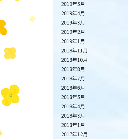
2019年5月
2019年4月
2019年3月
2019年2月
2019年1月
2018年11月
2018年10月
2018年8月
2018年7月
2018年6月
2018年5月
2018年4月
2018年3月
2018年1月
2017年12月