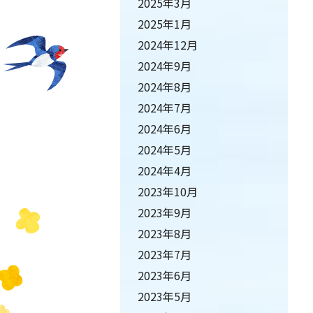
2025年3月
2025年1月
2024年12月
2024年9月
2024年8月
2024年7月
2024年6月
2024年5月
2024年4月
2023年10月
2023年9月
2023年8月
2023年7月
2023年6月
2023年5月