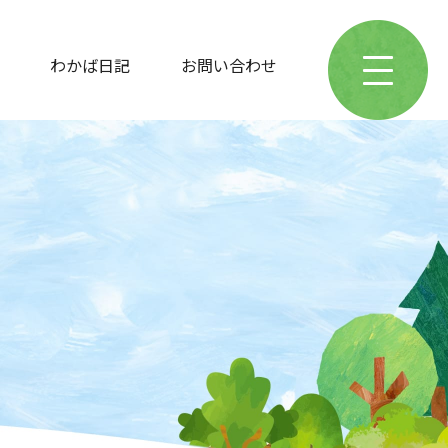
わかば日記
お問い合わせ