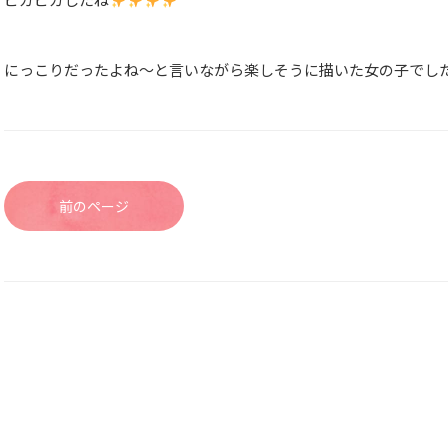
にっこりだったよね〜と言いながら楽しそうに描いた女の子でし
前のページ