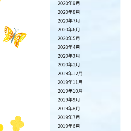
2020年9月
2020年8月
2020年7月
2020年6月
2020年5月
2020年4月
2020年3月
2020年2月
2019年12月
2019年11月
2019年10月
2019年9月
2019年8月
2019年7月
2019年6月