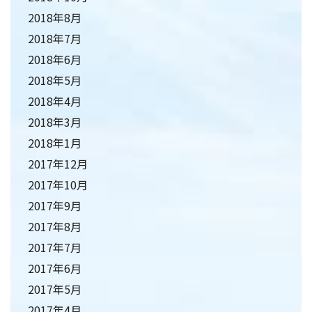
2018年8月
2018年7月
2018年6月
2018年5月
2018年4月
2018年3月
2018年1月
2017年12月
2017年10月
2017年9月
2017年8月
2017年7月
2017年6月
2017年5月
2017年4月