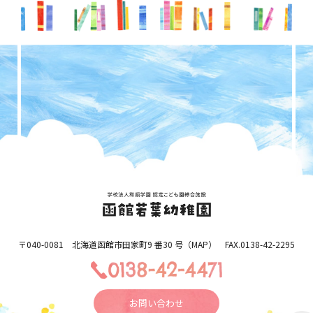
〒040-0081 北海道函館市田家町9 番30 号（
MAP
） FAX.0138-42-2295
お問い合わせ