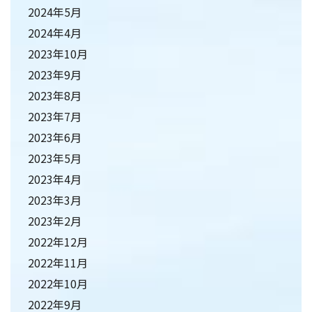
2024年5月
2024年4月
2023年10月
2023年9月
2023年8月
2023年7月
2023年6月
2023年5月
2023年4月
2023年3月
2023年2月
2022年12月
2022年11月
2022年10月
2022年9月