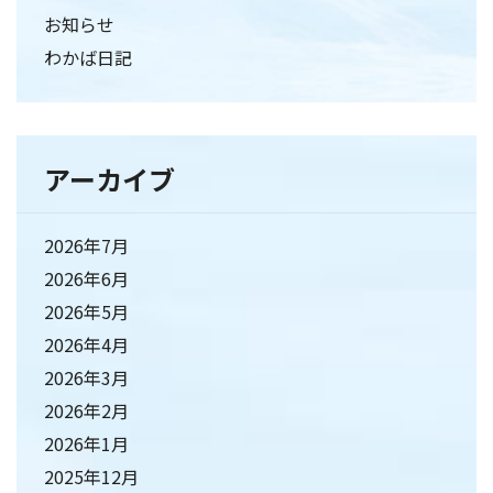
お知らせ
わかば日記
アーカイブ
2026年7月
2026年6月
2026年5月
2026年4月
2026年3月
2026年2月
2026年1月
2025年12月