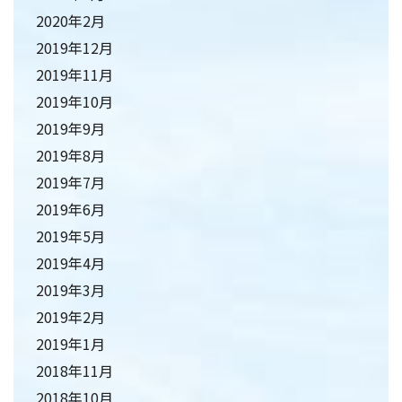
2020年2月
2019年12月
2019年11月
2019年10月
2019年9月
2019年8月
2019年7月
2019年6月
2019年5月
2019年4月
2019年3月
2019年2月
2019年1月
2018年11月
2018年10月