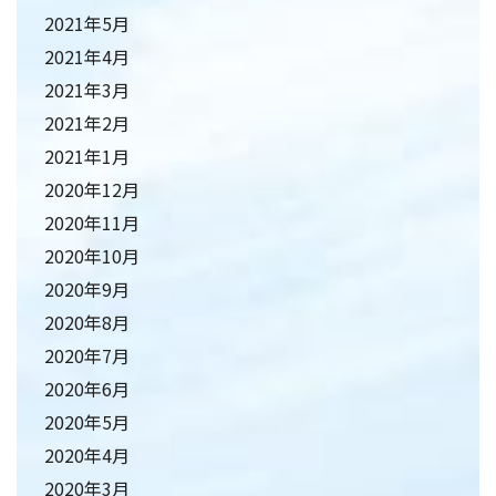
2021年5月
2021年4月
2021年3月
2021年2月
2021年1月
2020年12月
2020年11月
2020年10月
2020年9月
2020年8月
2020年7月
2020年6月
2020年5月
2020年4月
2020年3月