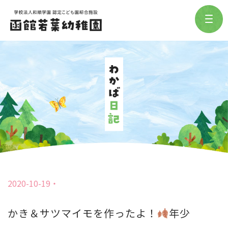
2020-10-19
かき＆サツマイモを作ったよ！
年少