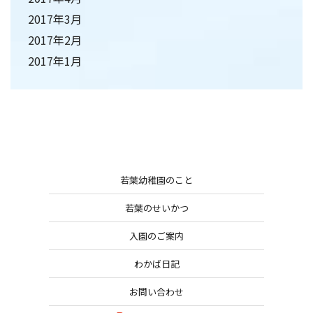
2017年3月
2017年2月
2017年1月
若葉幼稚園のこと
若葉のせいかつ
入園のご案内
わかば日記
お問い合わせ