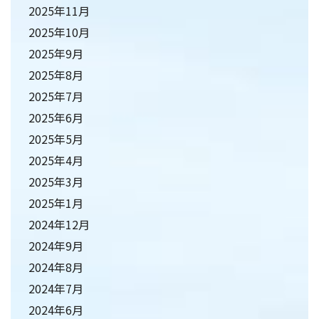
2025年11月
2025年10月
2025年9月
2025年8月
2025年7月
2025年6月
2025年5月
2025年4月
2025年3月
2025年1月
2024年12月
2024年9月
2024年8月
2024年7月
2024年6月