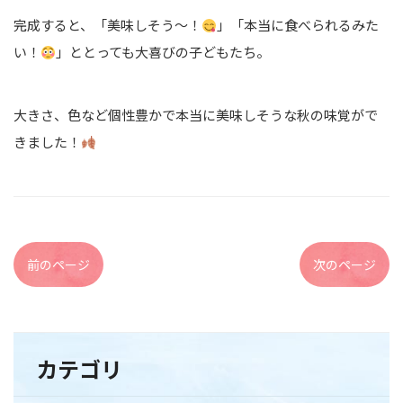
完成すると、「美味しそう～！
」「本当に食べられるみた
い！
」ととっても大喜びの子どもたち。
大きさ、色など個性豊かで本当に美味しそうな秋の味覚がで
きました！
前のページ
次のページ
カテゴリ