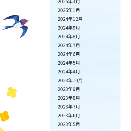
2025年3月
2025年1月
2024年12月
2024年9月
2024年8月
2024年7月
2024年6月
2024年5月
2024年4月
2023年10月
2023年9月
2023年8月
2023年7月
2023年6月
2023年5月