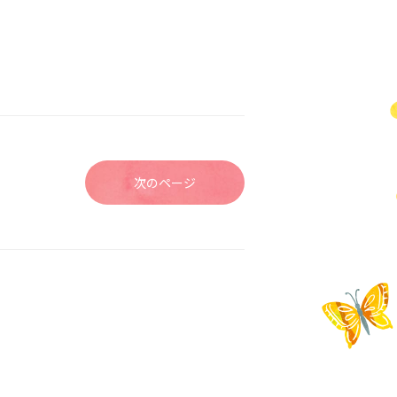
次のページ