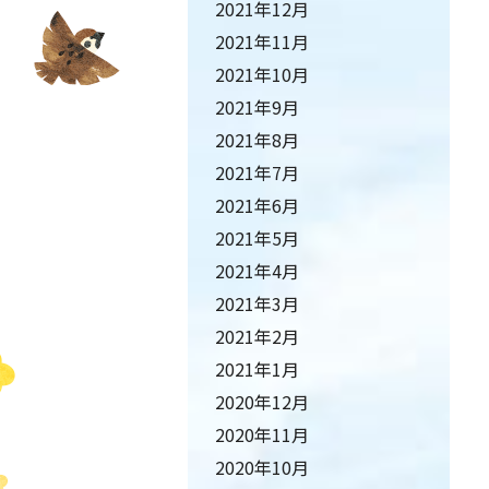
2021年12月
2021年11月
2021年10月
2021年9月
2021年8月
2021年7月
2021年6月
2021年5月
2021年4月
2021年3月
2021年2月
2021年1月
2020年12月
2020年11月
2020年10月