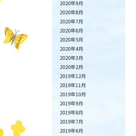
2020年9月
2020年8月
2020年7月
2020年6月
2020年5月
2020年4月
2020年3月
2020年2月
2019年12月
2019年11月
2019年10月
2019年9月
2019年8月
2019年7月
2019年6月