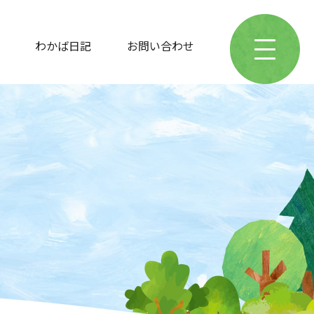
わかば日記
お問い合わせ