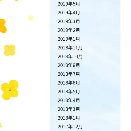
2019年5月
2019年4月
2019年3月
2019年2月
2019年1月
2018年11月
2018年10月
2018年8月
2018年7月
2018年6月
2018年5月
2018年4月
2018年3月
2018年1月
2017年12月