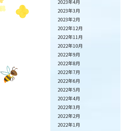
2023年4月
2023年3月
2023年2月
2022年12月
2022年11月
2022年10月
2022年9月
2022年8月
2022年7月
2022年6月
2022年5月
2022年4月
2022年3月
2022年2月
2022年1月