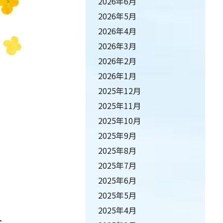
2026年6月
2026年5月
2026年4月
2026年3月
2026年2月
2026年1月
2025年12月
2025年11月
2025年10月
2025年9月
2025年8月
2025年7月
2025年6月
2025年5月
2025年4月