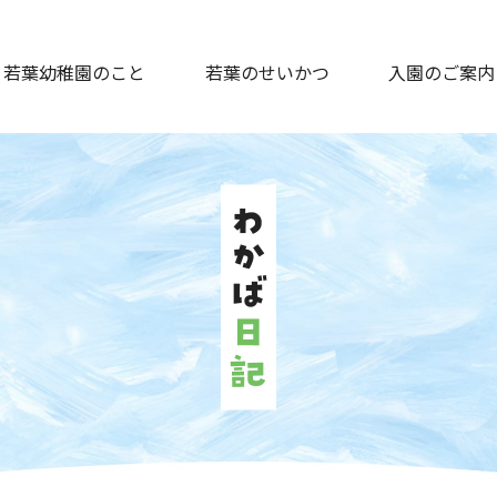
若葉幼稚園のこと
若葉のせいかつ
入園のご案内