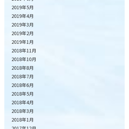
2019年5月
2019年4月
2019年3月
2019年2月
2019年1月
2018年11月
2018年10月
2018年8月
2018年7月
2018年6月
2018年5月
2018年4月
2018年3月
2018年1月
2017年12月