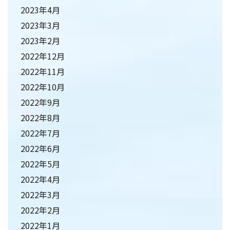
2023年4月
2023年3月
2023年2月
2022年12月
2022年11月
2022年10月
2022年9月
2022年8月
2022年7月
2022年6月
2022年5月
2022年4月
2022年3月
2022年2月
2022年1月