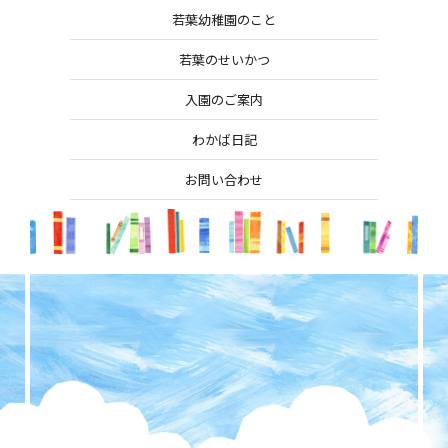
若葉幼稚園のこと
若葉のせいかつ
入園のご案内
わかば日記
お問い合わせ