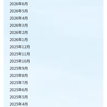
2026年6月
2026年5月
2026年4月
2026年3月
2026年2月
2026年1月
2025年12月
2025年11月
2025年10月
2025年9月
2025年8月
2025年7月
2025年6月
2025年5月
2025年4月