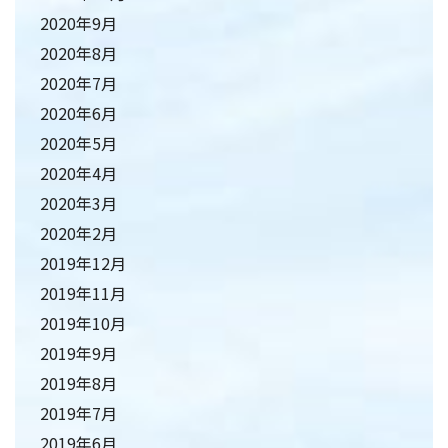
2020年9月
2020年8月
2020年7月
2020年6月
2020年5月
2020年4月
2020年3月
2020年2月
2019年12月
2019年11月
2019年10月
2019年9月
2019年8月
2019年7月
2019年6月