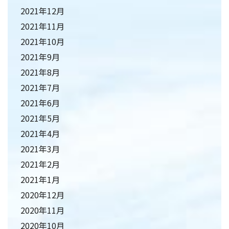
2021年12月
2021年11月
2021年10月
2021年9月
2021年8月
2021年7月
2021年6月
2021年5月
2021年4月
2021年3月
2021年2月
2021年1月
2020年12月
2020年11月
2020年10月