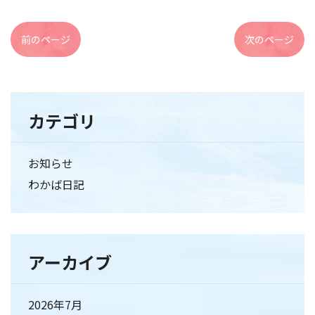
前のページ
次のページ
カテゴリ
お知らせ
わかば日記
アーカイブ
2026年7月