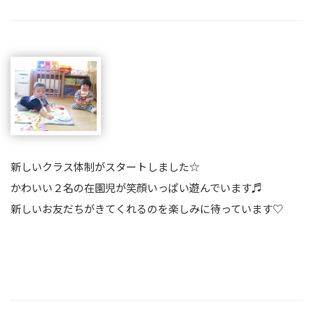
新しいクラス体制がスタートしました☆
かわいい２名の在園児が笑顔いっぱい遊んでいます♬
新しいお友だちがきてくれるのを楽しみに待っています♡