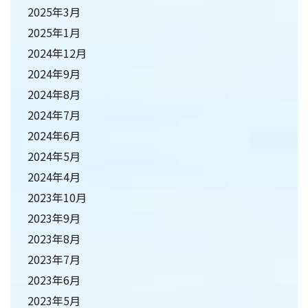
2025年3月
2025年1月
2024年12月
2024年9月
2024年8月
2024年7月
2024年6月
2024年5月
2024年4月
2023年10月
2023年9月
2023年8月
2023年7月
2023年6月
2023年5月