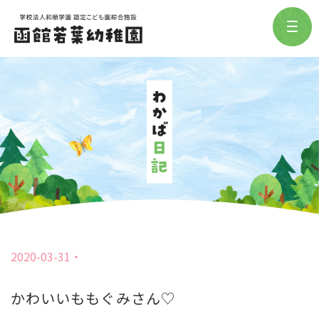
2020-03-31
かわいいももぐみさん♡