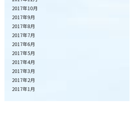
2017年10月
2017年9月
2017年8月
2017年7月
2017年6月
2017年5月
2017年4月
2017年3月
2017年2月
2017年1月