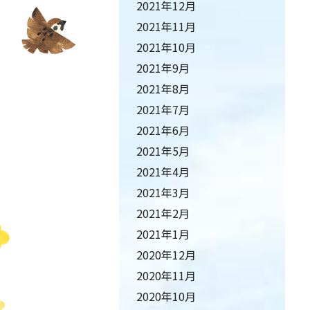
2021年12月
2021年11月
2021年10月
2021年9月
2021年8月
2021年7月
2021年6月
2021年5月
2021年4月
2021年3月
2021年2月
2021年1月
2020年12月
2020年11月
2020年10月