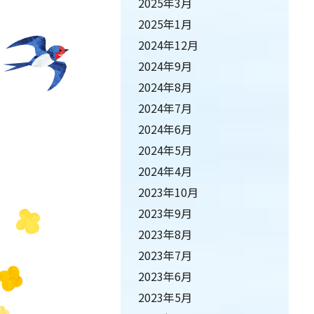
2025年3月
2025年1月
2024年12月
2024年9月
2024年8月
2024年7月
2024年6月
2024年5月
2024年4月
2023年10月
2023年9月
2023年8月
2023年7月
2023年6月
2023年5月