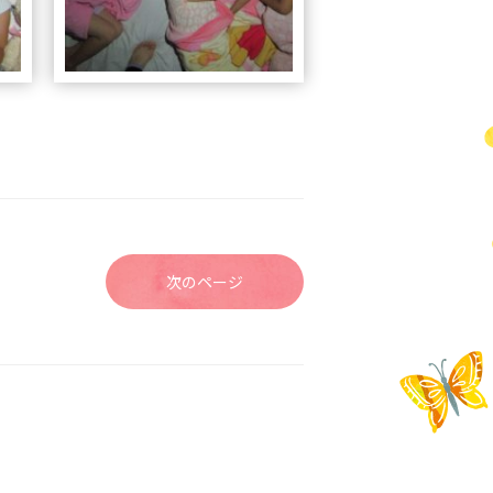
次のページ