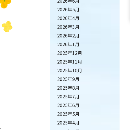
2026年6月
2026年5月
2026年4月
2026年3月
2026年2月
2026年1月
2025年12月
2025年11月
2025年10月
2025年9月
2025年8月
2025年7月
2025年6月
2025年5月
2025年4月