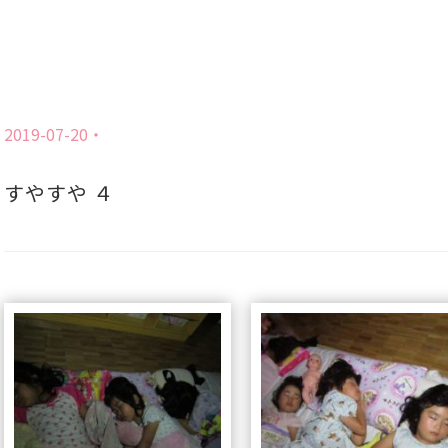
2019-07-20
すやすや ４