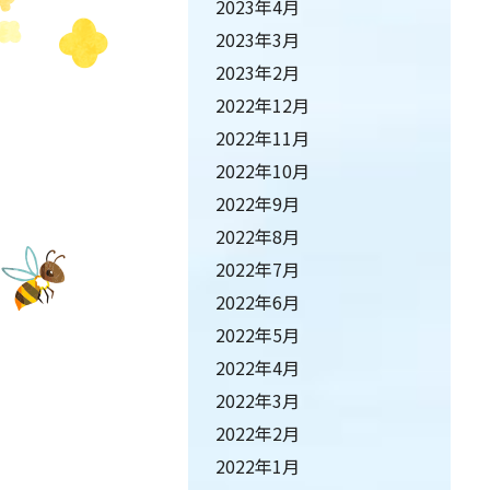
2023年4月
2023年3月
2023年2月
2022年12月
2022年11月
2022年10月
2022年9月
2022年8月
2022年7月
2022年6月
2022年5月
2022年4月
2022年3月
2022年2月
2022年1月