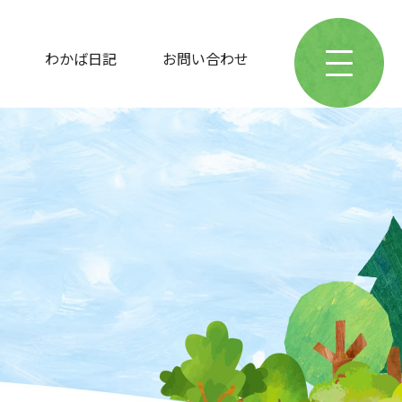
わかば日記
お問い合わせ