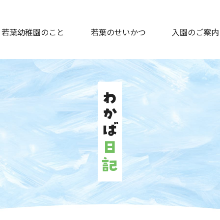
若葉幼稚園のこと
若葉のせいかつ
入園のご案内