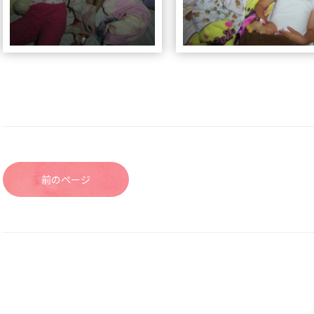
前のページ