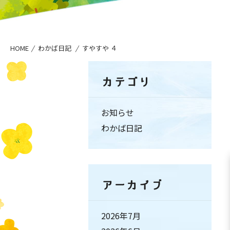
HOME
わかば日記
すやすや ４
カテゴリ
お知らせ
わかば日記
アーカイブ
2026年7月