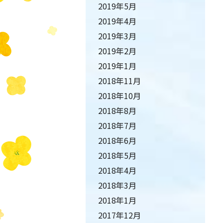
2019年5月
2019年4月
2019年3月
2019年2月
2019年1月
2018年11月
2018年10月
2018年8月
2018年7月
2018年6月
2018年5月
2018年4月
2018年3月
2018年1月
2017年12月