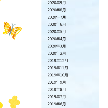
2020年9月
2020年8月
2020年7月
2020年6月
2020年5月
2020年4月
2020年3月
2020年2月
2019年12月
2019年11月
2019年10月
2019年9月
2019年8月
2019年7月
2019年6月