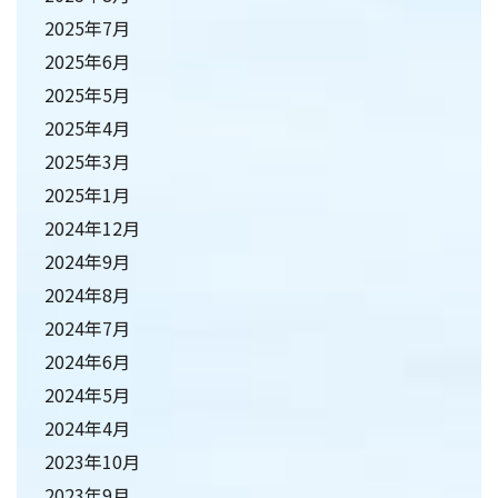
2025年7月
2025年6月
2025年5月
2025年4月
2025年3月
2025年1月
2024年12月
2024年9月
2024年8月
2024年7月
2024年6月
2024年5月
2024年4月
2023年10月
2023年9月