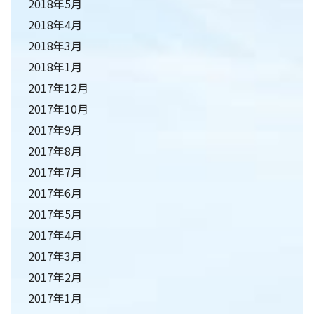
2018年5月
2018年4月
2018年3月
2018年1月
2017年12月
2017年10月
2017年9月
2017年8月
2017年7月
2017年6月
2017年5月
2017年4月
2017年3月
2017年2月
2017年1月