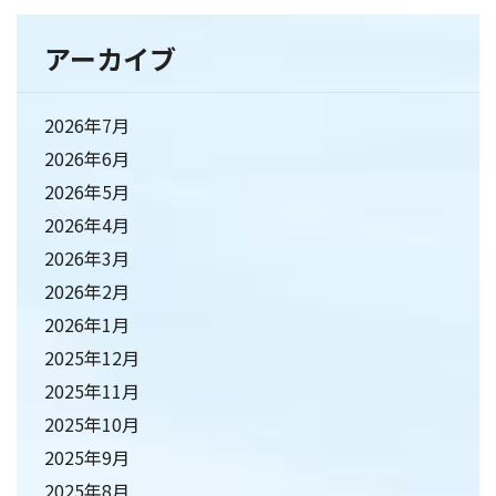
アーカイブ
2026年7月
2026年6月
2026年5月
2026年4月
2026年3月
2026年2月
2026年1月
2025年12月
2025年11月
2025年10月
2025年9月
2025年8月