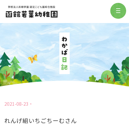
2021-08-23
れんげ組いちごちーむさん