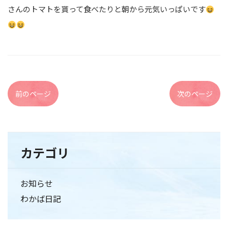
さんのトマトを貰って食べたりと朝から元気いっぱいです
前のページ
次のページ
カテゴリ
お知らせ
わかば日記