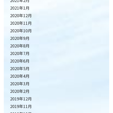
2021年2月
2021年1月
2020年12月
2020年11月
2020年10月
2020年9月
2020年8月
2020年7月
2020年6月
2020年5月
2020年4月
2020年3月
2020年2月
2019年12月
2019年11月