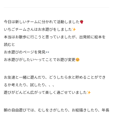
今日は新しいチームに分かれて活動しました
いちごチームさんはお水遊びをしました
本当はお散歩に行こうと思っていましたが、出発前に絵本を
読むと
お水遊びのページを発見
お水遊びがしたい〜ってことでお遊び変更
お友達と一緒に遊んだり、どうしたら水と貯めることができ
るか考えたり、試したり、、、
遊びがどんどん広がって楽しく過ごせていました
朝の自由遊びでは、むしをさがしたり、お絵描きしたり、年長