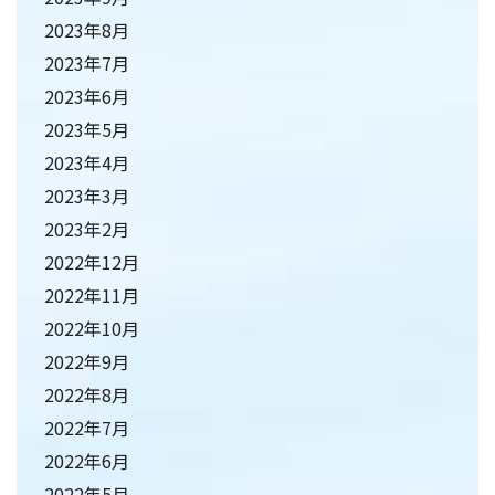
2023年8月
2023年7月
2023年6月
2023年5月
2023年4月
2023年3月
2023年2月
2022年12月
2022年11月
2022年10月
2022年9月
2022年8月
2022年7月
2022年6月
2022年5月