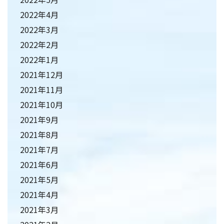
2022年4月
2022年3月
2022年2月
2022年1月
2021年12月
2021年11月
2021年10月
2021年9月
2021年8月
2021年7月
2021年6月
2021年5月
2021年4月
2021年3月