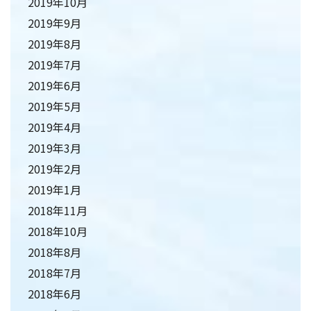
2019年10月
2019年9月
2019年8月
2019年7月
2019年6月
2019年5月
2019年4月
2019年3月
2019年2月
2019年1月
2018年11月
2018年10月
2018年8月
2018年7月
2018年6月