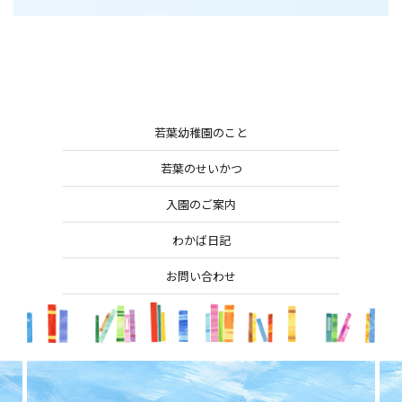
若葉幼稚園のこと
若葉のせいかつ
入園のご案内
わかば日記
お問い合わせ