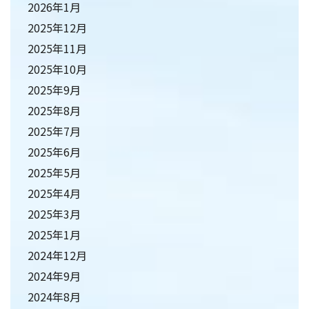
2026年1月
2025年12月
2025年11月
2025年10月
2025年9月
2025年8月
2025年7月
2025年6月
2025年5月
2025年4月
2025年3月
2025年1月
2024年12月
2024年9月
2024年8月