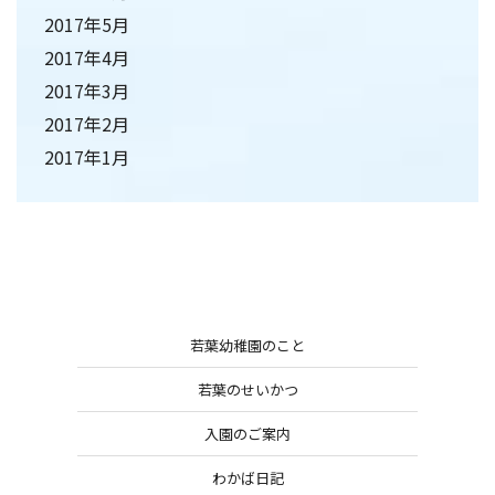
2017年5月
2017年4月
2017年3月
2017年2月
2017年1月
若葉幼稚園のこと
若葉のせいかつ
入園のご案内
わかば日記