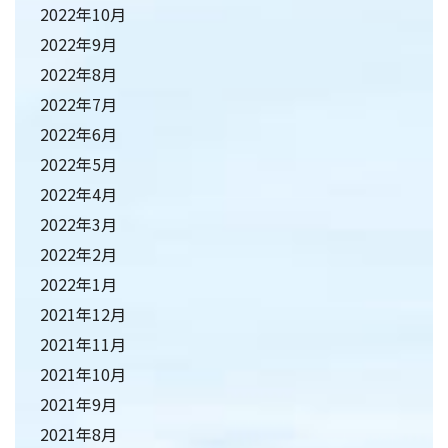
2022年10月
2022年9月
2022年8月
2022年7月
2022年6月
2022年5月
2022年4月
2022年3月
2022年2月
2022年1月
2021年12月
2021年11月
2021年10月
2021年9月
2021年8月