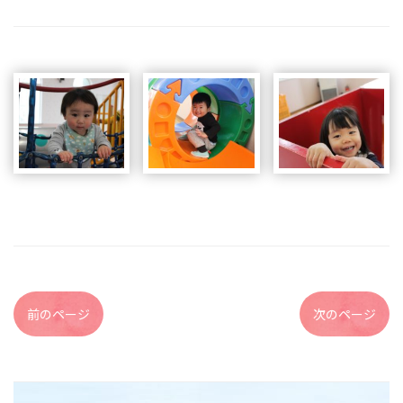
前のページ
次のページ