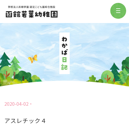
2020-04-02
アスレチック４