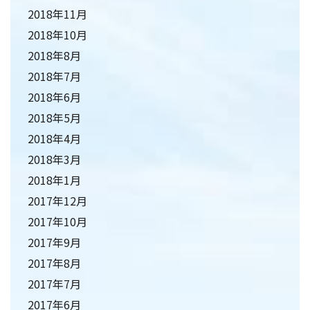
2018年11月
2018年10月
2018年8月
2018年7月
2018年6月
2018年5月
2018年4月
2018年3月
2018年1月
2017年12月
2017年10月
2017年9月
2017年8月
2017年7月
2017年6月