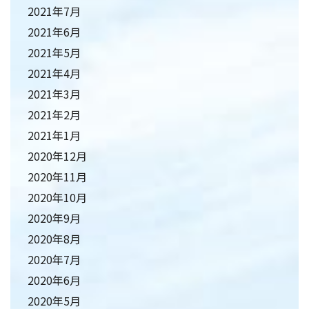
2021年7月
2021年6月
2021年5月
2021年4月
2021年3月
2021年2月
2021年1月
2020年12月
2020年11月
2020年10月
2020年9月
2020年8月
2020年7月
2020年6月
2020年5月