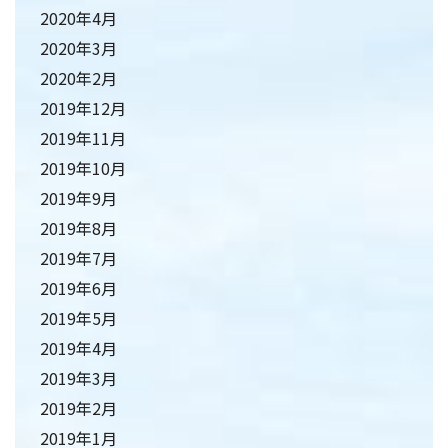
2020年4月
2020年3月
2020年2月
2019年12月
2019年11月
2019年10月
2019年9月
2019年8月
2019年7月
2019年6月
2019年5月
2019年4月
2019年3月
2019年2月
2019年1月