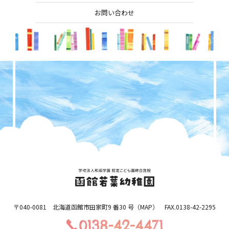
お問い合わせ
〒040-0081 北海道函館市田家町9 番30 号（
MAP
） FAX.0138-42-2295