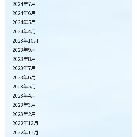
2024年7月
2024年6月
2024年5月
2024年4月
2023年10月
2023年9月
2023年8月
2023年7月
2023年6月
2023年5月
2023年4月
2023年3月
2023年2月
2022年12月
2022年11月