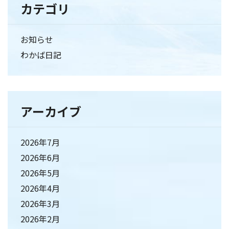
カテゴリ
お知らせ
わかば日記
アーカイブ
2026年7月
2026年6月
2026年5月
2026年4月
2026年3月
2026年2月