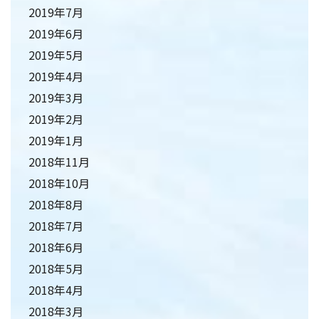
2019年7月
2019年6月
2019年5月
2019年4月
2019年3月
2019年2月
2019年1月
2018年11月
2018年10月
2018年8月
2018年7月
2018年6月
2018年5月
2018年4月
2018年3月