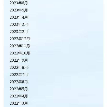
2023年6月
2023年5月
2023年4月
2023年3月
2023年2月
2022年12月
2022年11月
2022年10月
2022年9月
2022年8月
2022年7月
2022年6月
2022年5月
2022年4月
2022年3月