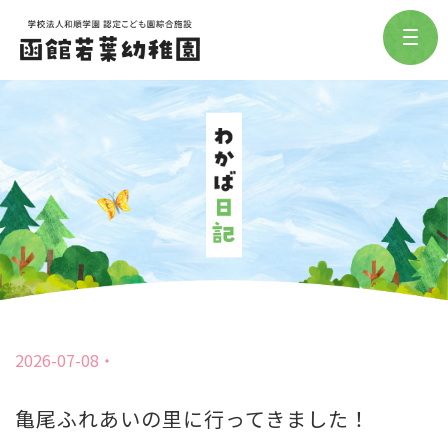
2026-07-08
亀尾ふれあいの里に行ってきました！