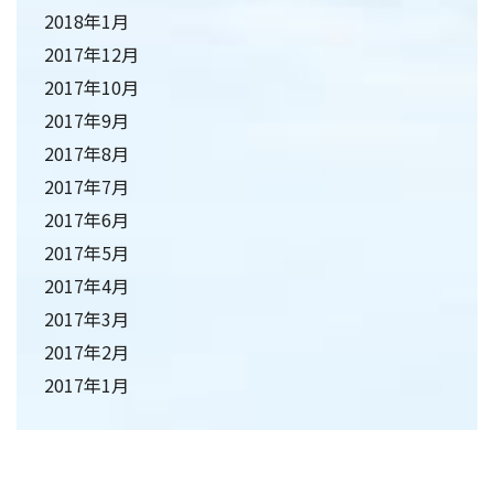
2018年1月
2017年12月
2017年10月
2017年9月
2017年8月
2017年7月
2017年6月
2017年5月
2017年4月
2017年3月
2017年2月
2017年1月