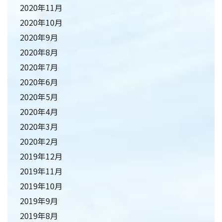
2020年11月
2020年10月
2020年9月
2020年8月
2020年7月
2020年6月
2020年5月
2020年4月
2020年3月
2020年2月
2019年12月
2019年11月
2019年10月
2019年9月
2019年8月