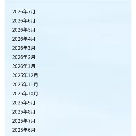
2026年7月
2026年6月
2026年5月
2026年4月
2026年3月
2026年2月
2026年1月
2025年12月
2025年11月
2025年10月
2025年9月
2025年8月
2025年7月
2025年6月