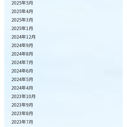
2025年5月
2025年4月
2025年3月
2025年1月
2024年12月
2024年9月
2024年8月
2024年7月
2024年6月
2024年5月
2024年4月
2023年10月
2023年9月
2023年8月
2023年7月