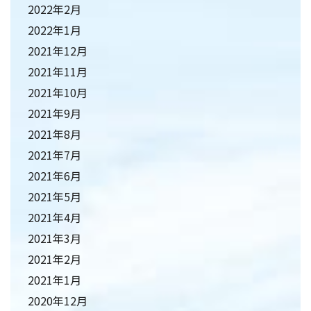
2022年2月
2022年1月
2021年12月
2021年11月
2021年10月
2021年9月
2021年8月
2021年7月
2021年6月
2021年5月
2021年4月
2021年3月
2021年2月
2021年1月
2020年12月