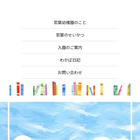
若葉幼稚園のこと
若葉のせいかつ
入園のご案内
わかば日記
お問い合わせ