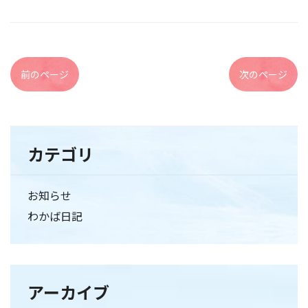
前のページ
次のページ
カテゴリ
お知らせ
わかば日記
アーカイブ