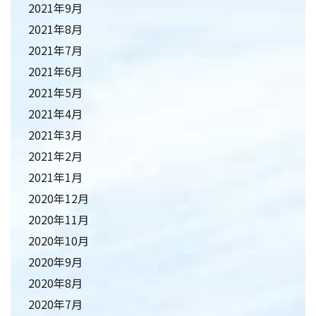
2021年9月
2021年8月
2021年7月
2021年6月
2021年5月
2021年4月
2021年3月
2021年2月
2021年1月
2020年12月
2020年11月
2020年10月
2020年9月
2020年8月
2020年7月