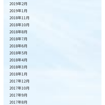
2019年2月
2019年1月
2018年11月
2018年10月
2018年8月
2018年7月
2018年6月
2018年5月
2018年4月
2018年3月
2018年1月
2017年12月
2017年10月
2017年9月
2017年8月