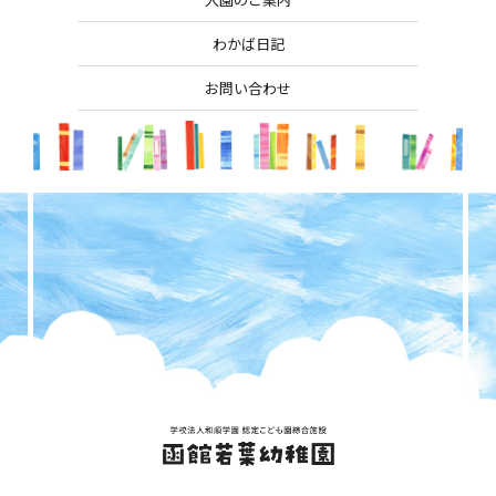
わかば日記
お問い合わせ