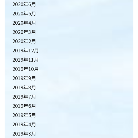
2020年6月
2020年5月
2020年4月
2020年3月
2020年2月
2019年12月
2019年11月
2019年10月
2019年9月
2019年8月
2019年7月
2019年6月
2019年5月
2019年4月
2019年3月