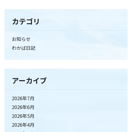
カテゴリ
お知らせ
わかば日記
アーカイブ
2026年7月
2026年6月
2026年5月
2026年4月