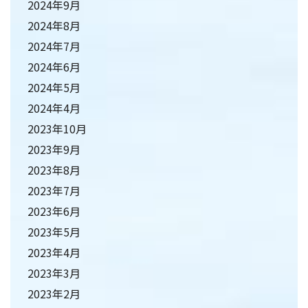
2024年9月
2024年8月
2024年7月
2024年6月
2024年5月
2024年4月
2023年10月
2023年9月
2023年8月
2023年7月
2023年6月
2023年5月
2023年4月
2023年3月
2023年2月