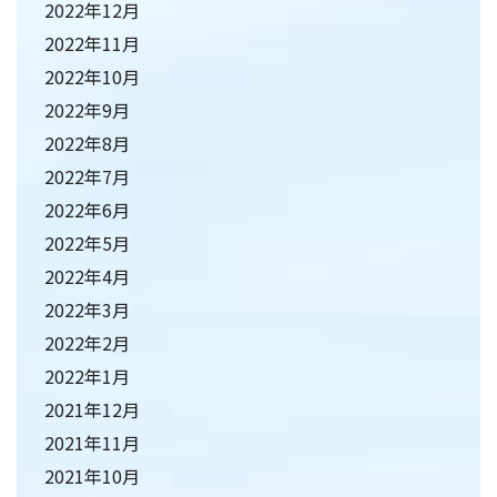
2022年12月
2022年11月
2022年10月
2022年9月
2022年8月
2022年7月
2022年6月
2022年5月
2022年4月
2022年3月
2022年2月
2022年1月
2021年12月
2021年11月
2021年10月