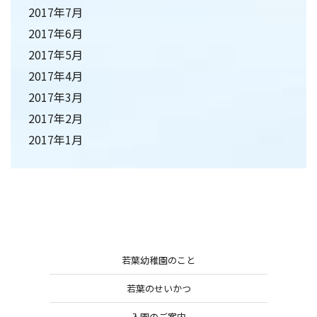
2017年7月
2017年6月
2017年5月
2017年4月
2017年3月
2017年2月
2017年1月
若葉幼稚園のこと
若葉のせいかつ
入園のご案内