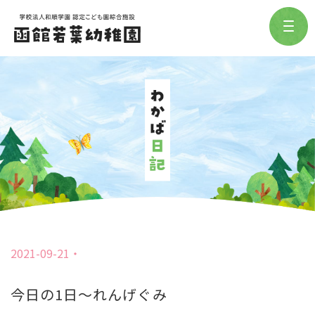
2021-09-21
今日の1日〜れんげぐみ