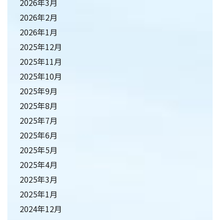
2026年3月
2026年2月
2026年1月
2025年12月
2025年11月
2025年10月
2025年9月
2025年8月
2025年7月
2025年6月
2025年5月
2025年4月
2025年3月
2025年1月
2024年12月