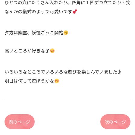
ひとつの穴にたくさん入れたり、四角に１匹ずつ立てたり…笑
なんかの儀式のようで可愛いです
夕方は幽霊、妖怪ごっこ開始
高いところが好きな子
いろいろなところでいろいろな遊びを楽しんでいました♪
明日は何して遊ぼうかな
前のページ
次のページ