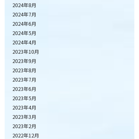
2024年8月
2024年7月
2024年6月
2024年5月
2024年4月
2023年10月
2023年9月
2023年8月
2023年7月
2023年6月
2023年5月
2023年4月
2023年3月
2023年2月
2022年12月