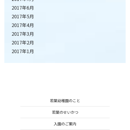
2017年6月
2017年5月
2017年4月
2017年3月
2017年2月
2017年1月
若葉幼稚園のこと
若葉のせいかつ
入園のご案内