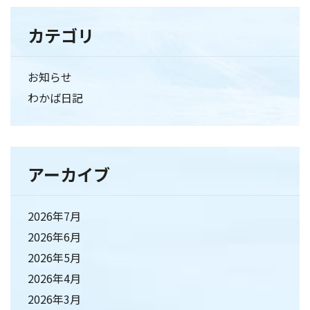
カテゴリ
お知らせ
わかば日記
アーカイブ
2026年7月
2026年6月
2026年5月
2026年4月
2026年3月