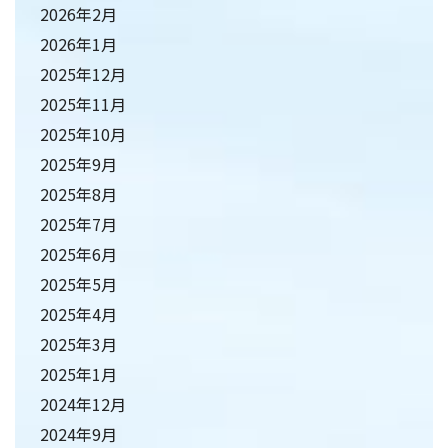
2026年2月
2026年1月
2025年12月
2025年11月
2025年10月
2025年9月
2025年8月
2025年7月
2025年6月
2025年5月
2025年4月
2025年3月
2025年1月
2024年12月
2024年9月