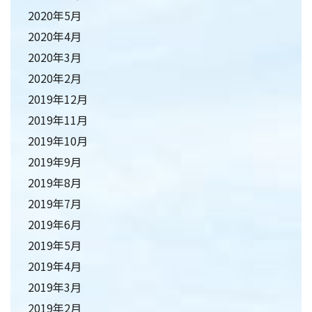
2020年5月
2020年4月
2020年3月
2020年2月
2019年12月
2019年11月
2019年10月
2019年9月
2019年8月
2019年7月
2019年6月
2019年5月
2019年4月
2019年3月
2019年2月