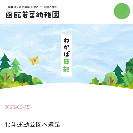
2025-06-25
北斗運動公園へ遠足