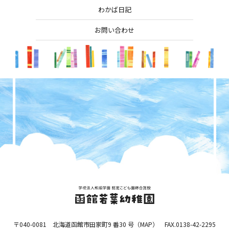
わかば日記
お問い合わせ
〒040-0081 北海道函館市田家町9 番30 号（
MAP
） FAX.0138-42-2295