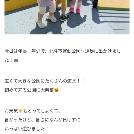
今日は年長、年少で、北斗市運動公園へ遠足に出かけまし
た！
広くて大きな公園にたくさんの遊具！！
初めて来る公園に大興奮
お天気
もとってもよくて、
暑かったけど、暑さになんか負けずに
いっぱい遊びました！