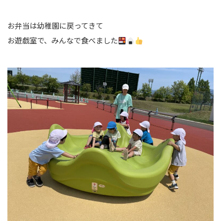
お弁当は幼稚園に戻ってきて
お遊戯室で、みんなで食べました