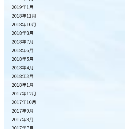
2019年1月
2018年11月
2018年10月
2018年8月
2018年7月
2018年6月
2018年5月
2018年4月
2018年3月
2018年1月
2017年12月
2017年10月
2017年9月
2017年8月
2017年7月