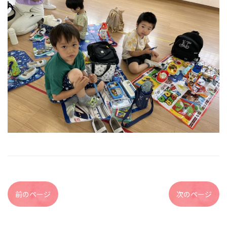
前のページ
次のページ