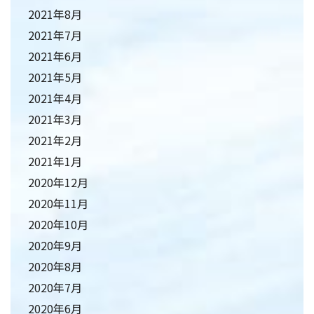
2021年8月
2021年7月
2021年6月
2021年5月
2021年4月
2021年3月
2021年2月
2021年1月
2020年12月
2020年11月
2020年10月
2020年9月
2020年8月
2020年7月
2020年6月