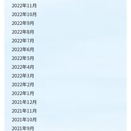
2022年11月
2022年10月
2022年9月
2022年8月
2022年7月
2022年6月
2022年5月
2022年4月
2022年3月
2022年2月
2022年1月
2021年12月
2021年11月
2021年10月
2021年9月