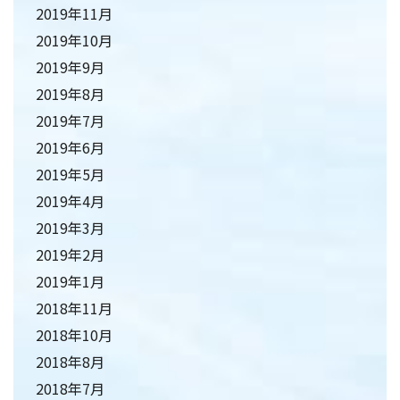
2019年11月
2019年10月
2019年9月
2019年8月
2019年7月
2019年6月
2019年5月
2019年4月
2019年3月
2019年2月
2019年1月
2018年11月
2018年10月
2018年8月
2018年7月