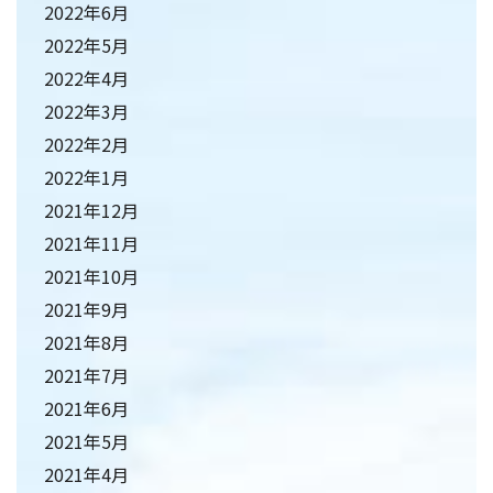
2022年6月
2022年5月
2022年4月
2022年3月
2022年2月
2022年1月
2021年12月
2021年11月
2021年10月
2021年9月
2021年8月
2021年7月
2021年6月
2021年5月
2021年4月