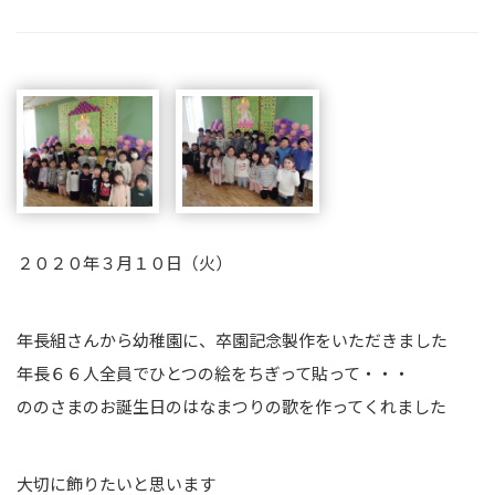
２０２０年３月１０日（火）
年長組さんから幼稚園に、卒園記念製作をいただきました
年長６６人全員でひとつの絵をちぎって貼って・・・
ののさまのお誕生日のはなまつりの歌を作ってくれました
大切に飾りたいと思います