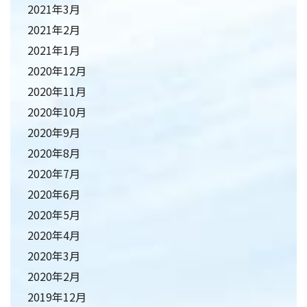
2021年3月
2021年2月
2021年1月
2020年12月
2020年11月
2020年10月
2020年9月
2020年8月
2020年7月
2020年6月
2020年5月
2020年4月
2020年3月
2020年2月
2019年12月