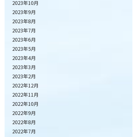
2023年10月
2023年9月
2023年8月
2023年7月
2023年6月
2023年5月
2023年4月
2023年3月
2023年2月
2022年12月
2022年11月
2022年10月
2022年9月
2022年8月
2022年7月