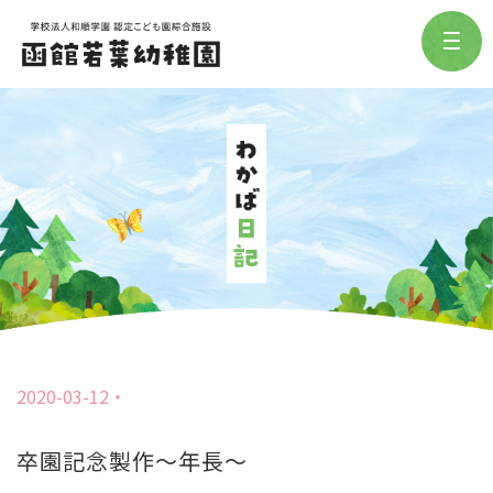
2020-03-12
卒園記念製作～年長～