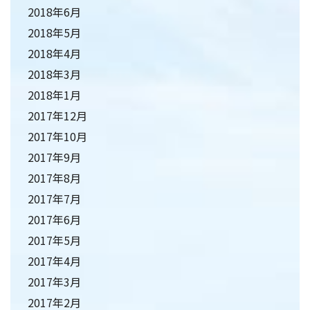
2018年6月
2018年5月
2018年4月
2018年3月
2018年1月
2017年12月
2017年10月
2017年9月
2017年8月
2017年7月
2017年6月
2017年5月
2017年4月
2017年3月
2017年2月