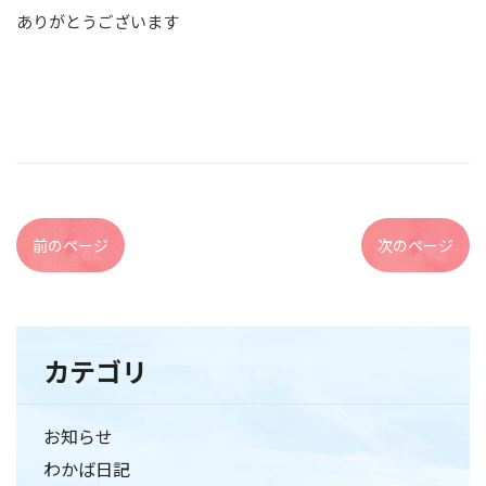
ありがとうございます
前のページ
次のページ
カテゴリ
お知らせ
わかば日記