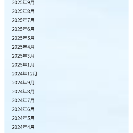
2025年9月
2025年8月
2025年7月
2025年6月
2025年5月
2025年4月
2025年3月
2025年1月
2024年12月
2024年9月
2024年8月
2024年7月
2024年6月
2024年5月
2024年4月