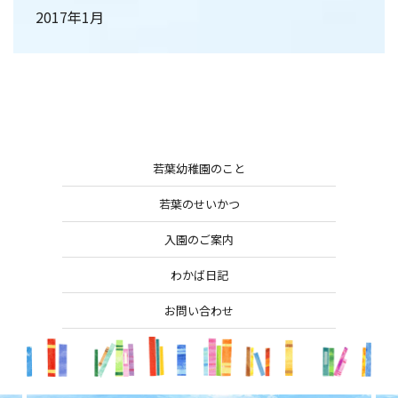
2017年1月
若葉幼稚園のこと
若葉のせいかつ
入園のご案内
わかば日記
お問い合わせ