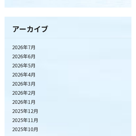
アーカイブ
2026年7月
2026年6月
2026年5月
2026年4月
2026年3月
2026年2月
2026年1月
2025年12月
2025年11月
2025年10月