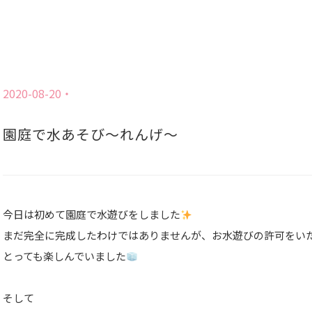
2020-08-20
園庭で水あそび〜れんげ〜
今日は初めて園庭で水遊びをしました
まだ完全に完成したわけではありませんが、お水遊びの許可をい
とっても楽しんでいました
そして