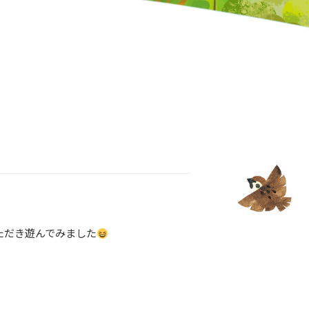
ただき遊んでみました