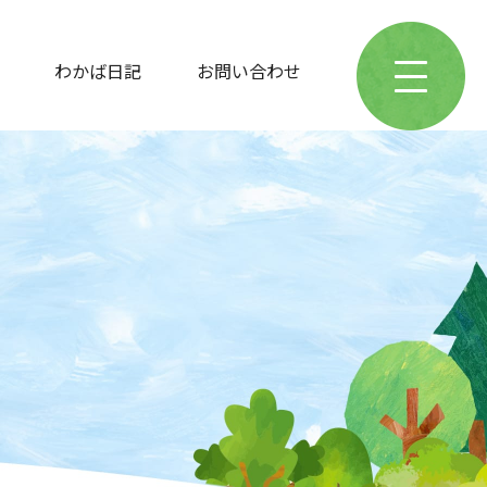
わかば日記
お問い合わせ