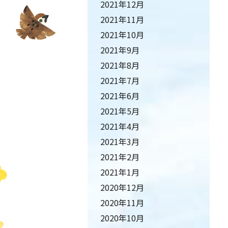
2021年12月
2021年11月
2021年10月
2021年9月
2021年8月
2021年7月
2021年6月
2021年5月
2021年4月
2021年3月
2021年2月
2021年1月
2020年12月
2020年11月
2020年10月