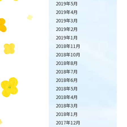
2019年5月
2019年4月
2019年3月
2019年2月
2019年1月
2018年11月
2018年10月
2018年8月
2018年7月
2018年6月
2018年5月
2018年4月
2018年3月
2018年1月
2017年12月