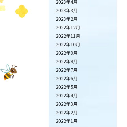
2023年4月
2023年3月
2023年2月
2022年12月
2022年11月
2022年10月
2022年9月
2022年8月
2022年7月
2022年6月
2022年5月
2022年4月
2022年3月
2022年2月
2022年1月