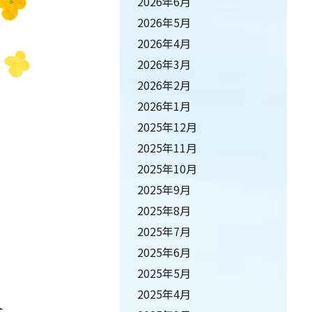
2026年6月
2026年5月
2026年4月
2026年3月
2026年2月
2026年1月
2025年12月
2025年11月
2025年10月
2025年9月
2025年8月
2025年7月
2025年6月
2025年5月
2025年4月