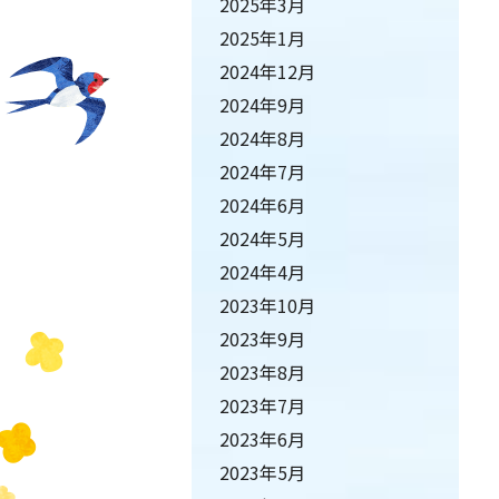
2025年3月
2025年1月
2024年12月
2024年9月
2024年8月
2024年7月
2024年6月
2024年5月
2024年4月
2023年10月
2023年9月
2023年8月
2023年7月
2023年6月
2023年5月