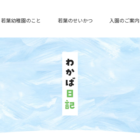
若葉幼稚園のこと
若葉のせいかつ
入園のご案内