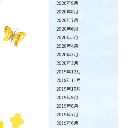
2020年9月
2020年8月
2020年7月
2020年6月
2020年5月
2020年4月
2020年3月
2020年2月
2019年12月
2019年11月
2019年10月
2019年9月
2019年8月
2019年7月
2019年6月