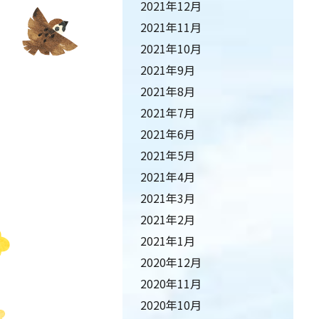
2021年12月
2021年11月
2021年10月
2021年9月
2021年8月
2021年7月
2021年6月
2021年5月
2021年4月
2021年3月
2021年2月
2021年1月
2020年12月
2020年11月
2020年10月