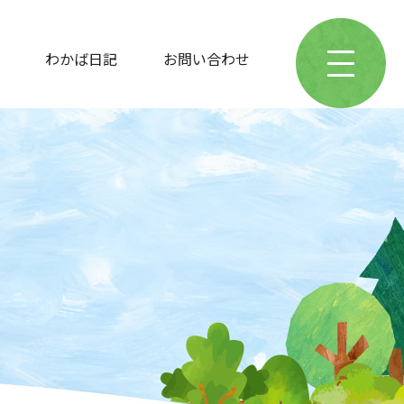
わかば日記
お問い合わせ