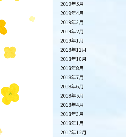
2019年5月
2019年4月
2019年3月
2019年2月
2019年1月
2018年11月
2018年10月
2018年8月
2018年7月
2018年6月
2018年5月
2018年4月
2018年3月
2018年1月
2017年12月