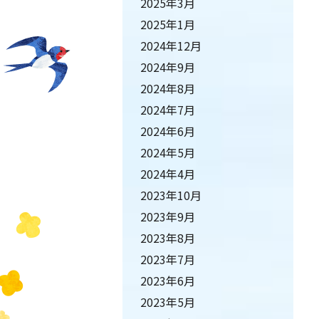
2025年3月
2025年1月
2024年12月
2024年9月
2024年8月
2024年7月
2024年6月
2024年5月
2024年4月
2023年10月
2023年9月
2023年8月
2023年7月
2023年6月
2023年5月