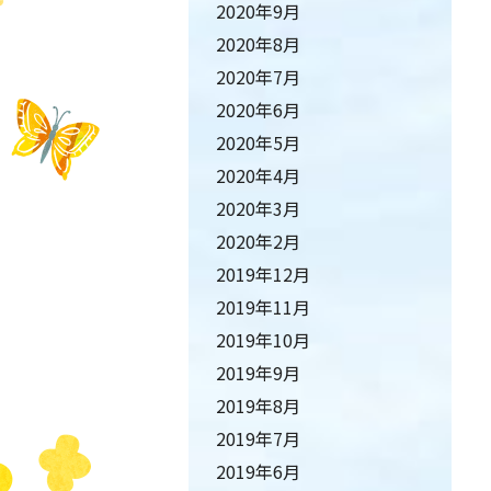
2020年9月
2020年8月
2020年7月
2020年6月
2020年5月
2020年4月
2020年3月
2020年2月
2019年12月
2019年11月
2019年10月
2019年9月
2019年8月
2019年7月
2019年6月