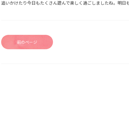
追いかけたり今日もたくさん遊んで楽しく過ごしましたね。明日
前のページ