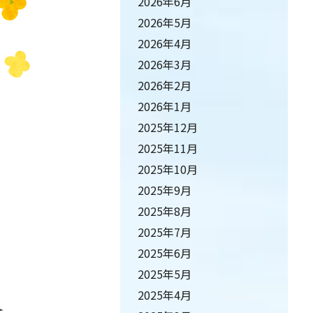
2026年6月
2026年5月
2026年4月
2026年3月
2026年2月
2026年1月
2025年12月
2025年11月
2025年10月
2025年9月
2025年8月
2025年7月
2025年6月
2025年5月
2025年4月