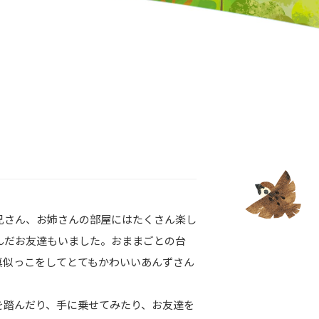
兄さん、お姉さんの部屋にはたくさん楽し
んだお友達もいました。おままごとの台
真似っこをしてとてもかわいいあんずさん
を踏んだり、手に乗せてみたり、お友達を