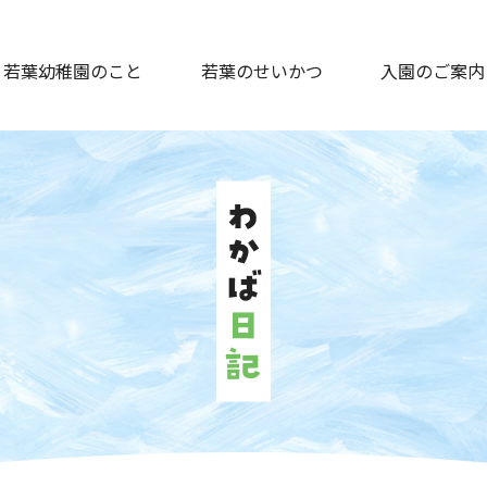
若葉幼稚園のこと
若葉のせいかつ
入園のご案内