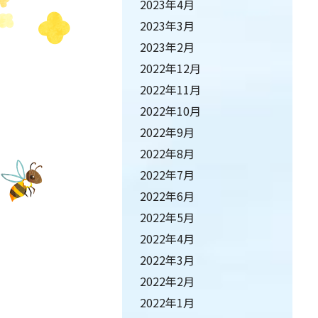
2023年4月
2023年3月
2023年2月
2022年12月
2022年11月
2022年10月
2022年9月
2022年8月
2022年7月
2022年6月
2022年5月
2022年4月
2022年3月
2022年2月
2022年1月