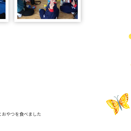
とおやつを食べました