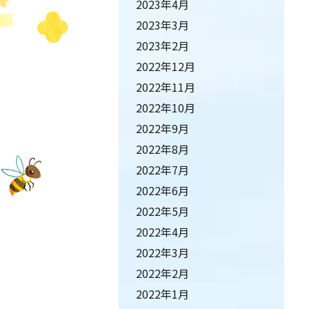
2023年4月
2023年3月
2023年2月
2022年12月
2022年11月
2022年10月
2022年9月
2022年8月
2022年7月
2022年6月
2022年5月
2022年4月
2022年3月
2022年2月
2022年1月