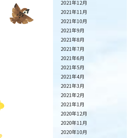
2021年12月
2021年11月
2021年10月
2021年9月
2021年8月
2021年7月
2021年6月
2021年5月
2021年4月
2021年3月
2021年2月
2021年1月
2020年12月
2020年11月
2020年10月