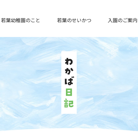
若葉幼稚園のこと
若葉のせいかつ
入園のご案内