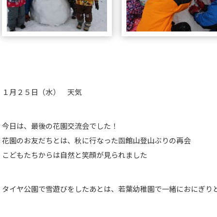
１月２５日（水） 天気
今日は、最後の花園交流会でした！
花園のお友だちとは、秋に行なった函館山登山ぶりの再会
こどもたちからは自然と笑顔が見られました
タイヤ公園で雪遊びをしたあとは、若葉幼稚園で一緒におにぎり