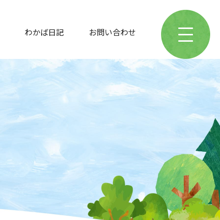
わかば日記
お問い合わせ