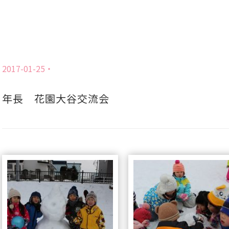
2017-01-25
年長 花園大谷交流会