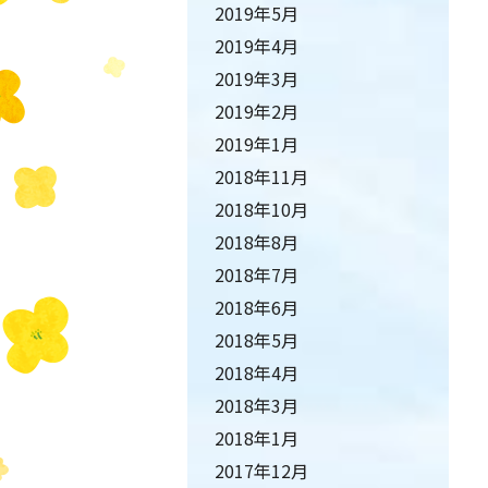
2019年5月
2019年4月
2019年3月
2019年2月
2019年1月
2018年11月
2018年10月
2018年8月
2018年7月
2018年6月
2018年5月
2018年4月
2018年3月
2018年1月
2017年12月