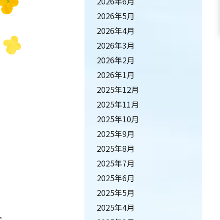
2026年6月
2026年5月
2026年4月
2026年3月
2026年2月
2026年1月
2025年12月
2025年11月
2025年10月
2025年9月
2025年8月
2025年7月
2025年6月
2025年5月
2025年4月