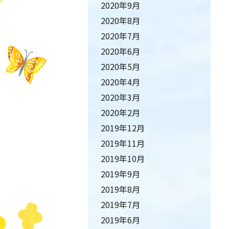
2020年9月
2020年8月
2020年7月
2020年6月
2020年5月
2020年4月
2020年3月
2020年2月
2019年12月
2019年11月
2019年10月
2019年9月
2019年8月
2019年7月
2019年6月