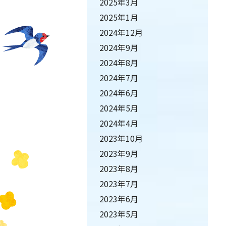
2025年3月
2025年1月
2024年12月
2024年9月
2024年8月
2024年7月
2024年6月
2024年5月
2024年4月
2023年10月
2023年9月
2023年8月
2023年7月
2023年6月
2023年5月