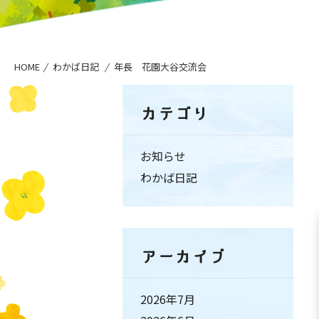
HOME
わかば日記
年長 花園大谷交流会
カテゴリ
お知らせ
わかば日記
アーカイブ
2026年7月