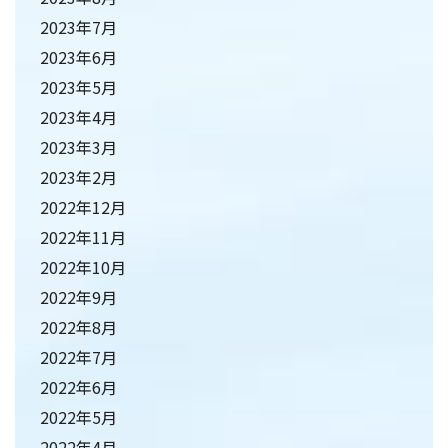
2023年7月
2023年6月
2023年5月
2023年4月
2023年3月
2023年2月
2022年12月
2022年11月
2022年10月
2022年9月
2022年8月
2022年7月
2022年6月
2022年5月
2022年4月