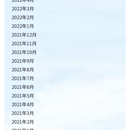
2022年3月
2022年2月
2022年1月
2021年12月
2021年11月
2021年10月
2021年9月
2021年8月
2021年7月
2021年6月
2021年5月
2021年4月
2021年3月
2021年2月