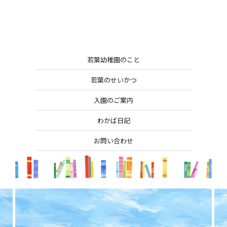
若葉幼稚園のこと
若葉のせいかつ
入園のご案内
わかば日記
お問い合わせ