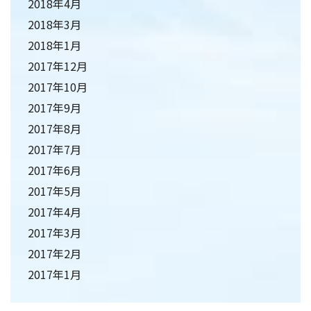
2018年4月
2018年3月
2018年1月
2017年12月
2017年10月
2017年9月
2017年8月
2017年7月
2017年6月
2017年5月
2017年4月
2017年3月
2017年2月
2017年1月