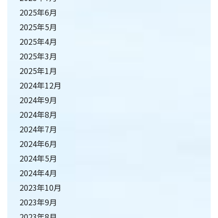
2025年6月
2025年5月
2025年4月
2025年3月
2025年1月
2024年12月
2024年9月
2024年8月
2024年7月
2024年6月
2024年5月
2024年4月
2023年10月
2023年9月
2023年8月