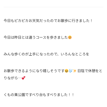
今日もピカピカお天気だったのでお散歩に行きました！
今日は昨日とは違うコースを歩きました
みんな歩くのが上手になったので、いろんなところを
お散歩できるようになり嬉しそうです
日陰で休憩をと
りながら…
くもの巣公園ですべり台もすべりました！！