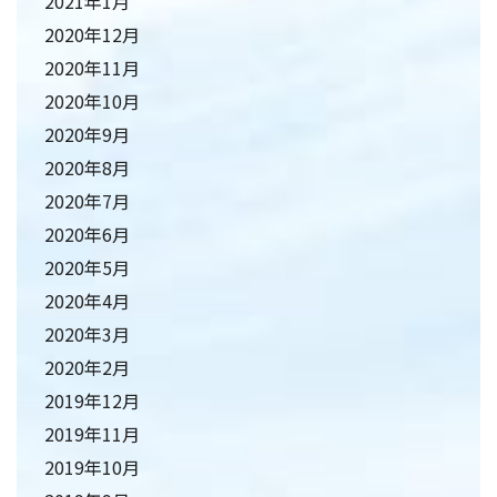
2021年1月
2020年12月
2020年11月
2020年10月
2020年9月
2020年8月
2020年7月
2020年6月
2020年5月
2020年4月
2020年3月
2020年2月
2019年12月
2019年11月
2019年10月