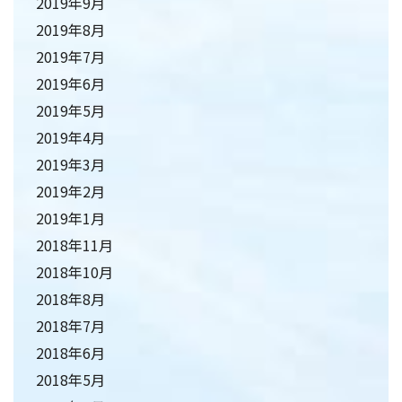
2019年9月
2019年8月
2019年7月
2019年6月
2019年5月
2019年4月
2019年3月
2019年2月
2019年1月
2018年11月
2018年10月
2018年8月
2018年7月
2018年6月
2018年5月