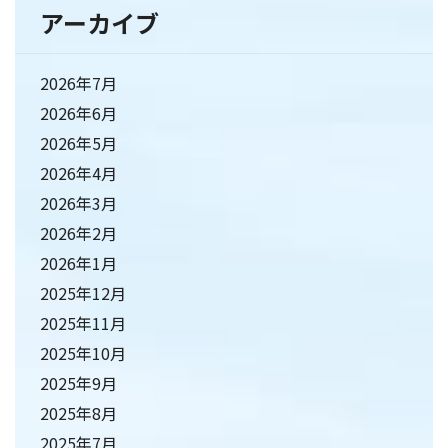
アーカイブ
2026年7月
2026年6月
2026年5月
2026年4月
2026年3月
2026年2月
2026年1月
2025年12月
2025年11月
2025年10月
2025年9月
2025年8月
2025年7月