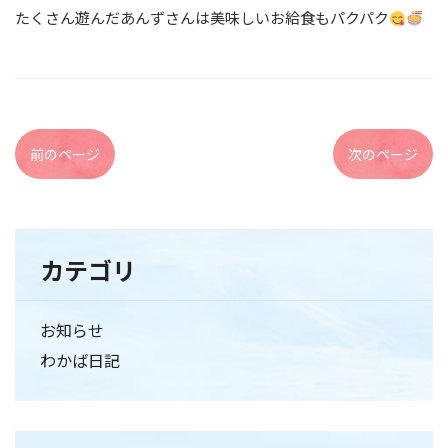
たくさん遊んだあんずさんは美味しいお給食もパクパク
前のページ
次のページ
カテゴリ
お知らせ
わかば日記