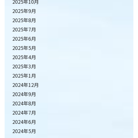
2025年10月
2025年9月
2025年8月
2025年7月
2025年6月
2025年5月
2025年4月
2025年3月
2025年1月
2024年12月
2024年9月
2024年8月
2024年7月
2024年6月
2024年5月