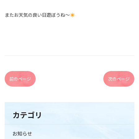
またお天気の良い日遊ぼうね〜
前のページ
次のページ
カテゴリ
お知らせ