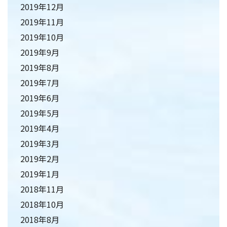
2019年12月
2019年11月
2019年10月
2019年9月
2019年8月
2019年7月
2019年6月
2019年5月
2019年4月
2019年3月
2019年2月
2019年1月
2018年11月
2018年10月
2018年8月