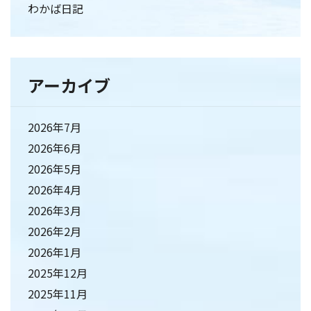
わかば日記
アーカイブ
2026年7月
2026年6月
2026年5月
2026年4月
2026年3月
2026年2月
2026年1月
2025年12月
2025年11月