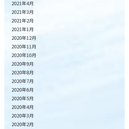
2021年4月
2021年3月
2021年2月
2021年1月
2020年12月
2020年11月
2020年10月
2020年9月
2020年8月
2020年7月
2020年6月
2020年5月
2020年4月
2020年3月
2020年2月