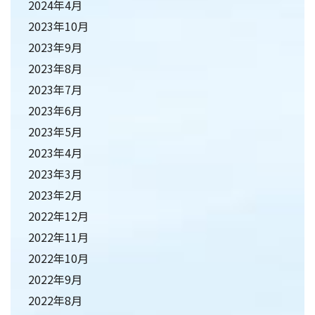
2024年4月
2023年10月
2023年9月
2023年8月
2023年7月
2023年6月
2023年5月
2023年4月
2023年3月
2023年2月
2022年12月
2022年11月
2022年10月
2022年9月
2022年8月