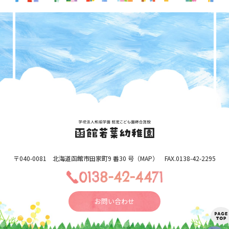
〒040-0081 北海道函館市田家町9 番30 号（
MAP
） FAX.0138-42-2295
お問い合わせ