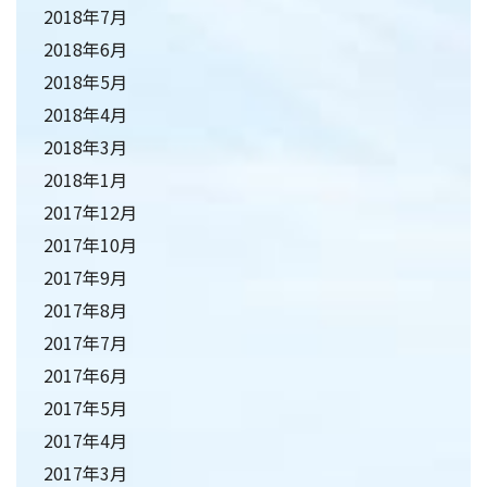
2018年7月
2018年6月
2018年5月
2018年4月
2018年3月
2018年1月
2017年12月
2017年10月
2017年9月
2017年8月
2017年7月
2017年6月
2017年5月
2017年4月
2017年3月