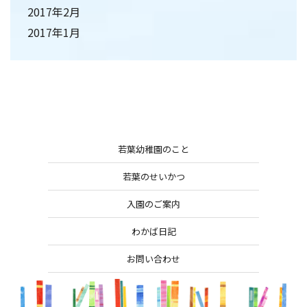
2017年2月
2017年1月
若葉幼稚園のこと
若葉のせいかつ
入園のご案内
わかば日記
お問い合わせ