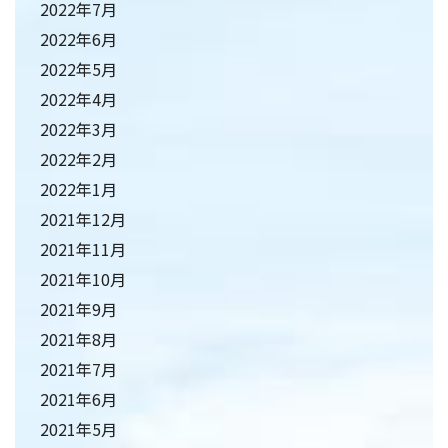
2022年7月
2022年6月
2022年5月
2022年4月
2022年3月
2022年2月
2022年1月
2021年12月
2021年11月
2021年10月
2021年9月
2021年8月
2021年7月
2021年6月
2021年5月