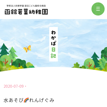
2020-07-09
水あそび
れんげぐみ