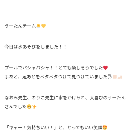
うーたんチーム
今日は水あそびをしました！！
プールでパシャパシャ！！とても楽しそうでした
手あと、足あとをペタペタつけて見つけていました🖐
なおみ先生、のりこ先生に水をかけられ、大喜びのうーたん
さんでした
「キャー！気持ちいい！」と、とってもいい笑顔