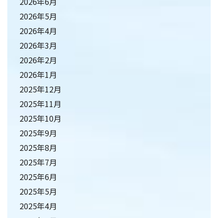
2026年6月
2026年5月
2026年4月
2026年3月
2026年2月
2026年1月
2025年12月
2025年11月
2025年10月
2025年9月
2025年8月
2025年7月
2025年6月
2025年5月
2025年4月