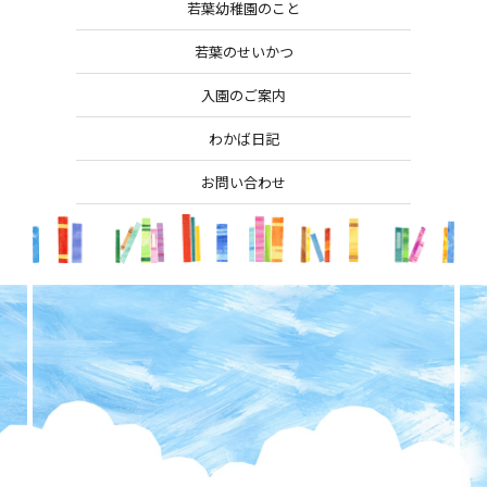
若葉幼稚園のこと
若葉のせいかつ
入園のご案内
わかば日記
お問い合わせ