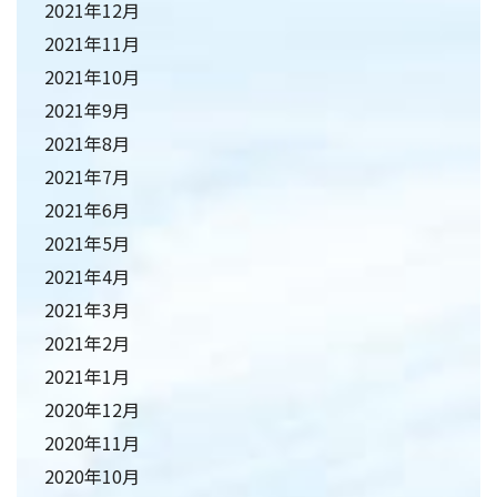
2021年12月
2021年11月
2021年10月
2021年9月
2021年8月
2021年7月
2021年6月
2021年5月
2021年4月
2021年3月
2021年2月
2021年1月
2020年12月
2020年11月
2020年10月