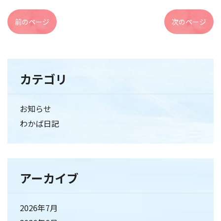
前のページ
次のページ
カテゴリ
お知らせ
わかば日記
アーカイブ
2026年7月