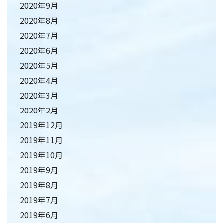
2020年9月
2020年8月
2020年7月
2020年6月
2020年5月
2020年4月
2020年3月
2020年2月
2019年12月
2019年11月
2019年10月
2019年9月
2019年8月
2019年7月
2019年6月