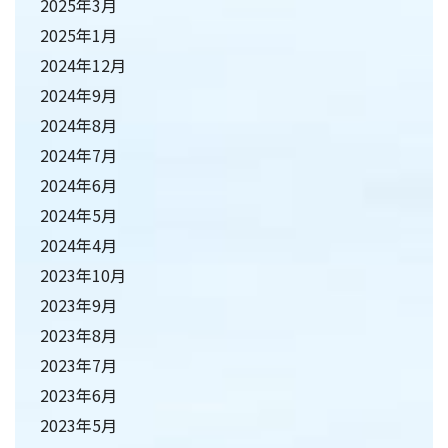
2025年3月
2025年1月
2024年12月
2024年9月
2024年8月
2024年7月
2024年6月
2024年5月
2024年4月
2023年10月
2023年9月
2023年8月
2023年7月
2023年6月
2023年5月