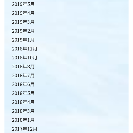
2019年5月
2019年4月
2019年3月
2019年2月
2019年1月
2018年11月
2018年10月
2018年8月
2018年7月
2018年6月
2018年5月
2018年4月
2018年3月
2018年1月
2017年12月