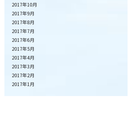
2017年10月
2017年9月
2017年8月
2017年7月
2017年6月
2017年5月
2017年4月
2017年3月
2017年2月
2017年1月