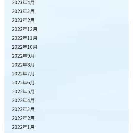
2023年4月
2023年3月
2023年2月
2022年12月
2022年11月
2022年10月
2022年9月
2022年8月
2022年7月
2022年6月
2022年5月
2022年4月
2022年3月
2022年2月
2022年1月