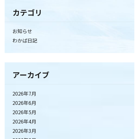
カテゴリ
お知らせ
わかば日記
アーカイブ
2026年7月
2026年6月
2026年5月
2026年4月
2026年3月