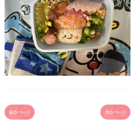
前のページ
次のページ