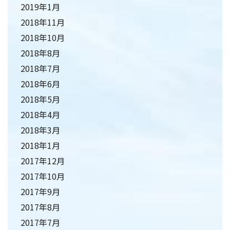
2019年1月
2018年11月
2018年10月
2018年8月
2018年7月
2018年6月
2018年5月
2018年4月
2018年3月
2018年1月
2017年12月
2017年10月
2017年9月
2017年8月
2017年7月