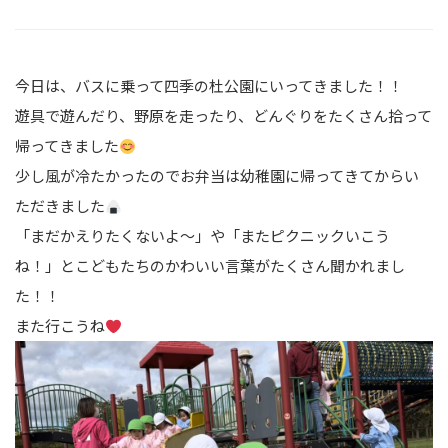
今日は、バスに乗って四季の杜公園にいってきました！！
遊具で遊んだり、野原を走ったり、どんぐりをたくさん拾って
帰ってきました
少し風が冷たかったのでお弁当は幼稚園に帰ってきてからい
ただきました
「まだかえりたくないよ～」や「またピクニックいこう
ね！」とこどもたちのかわいい言葉がたくさん聞かれまし
た！！
また行こうね