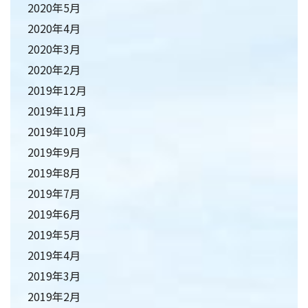
2020年5月
2020年4月
2020年3月
2020年2月
2019年12月
2019年11月
2019年10月
2019年9月
2019年8月
2019年7月
2019年6月
2019年5月
2019年4月
2019年3月
2019年2月