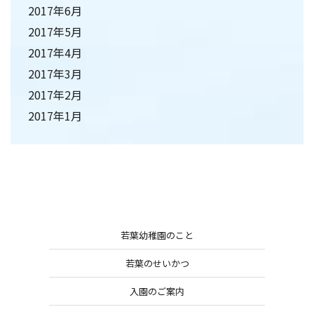
2017年6月
2017年5月
2017年4月
2017年3月
2017年2月
2017年1月
若葉幼稚園のこと
若葉のせいかつ
入園のご案内