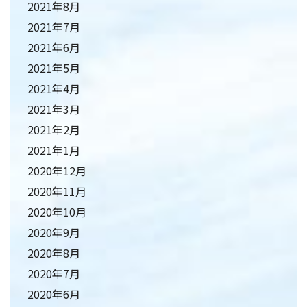
2021年8月
2021年7月
2021年6月
2021年5月
2021年4月
2021年3月
2021年2月
2021年1月
2020年12月
2020年11月
2020年10月
2020年9月
2020年8月
2020年7月
2020年6月