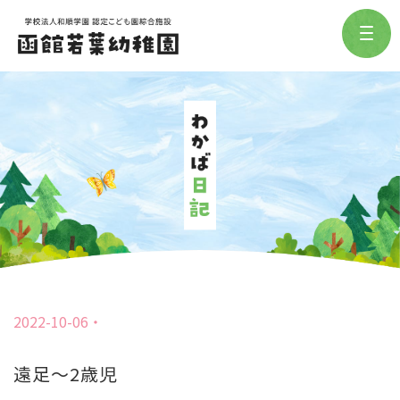
2022-10-06
遠足～2歳児