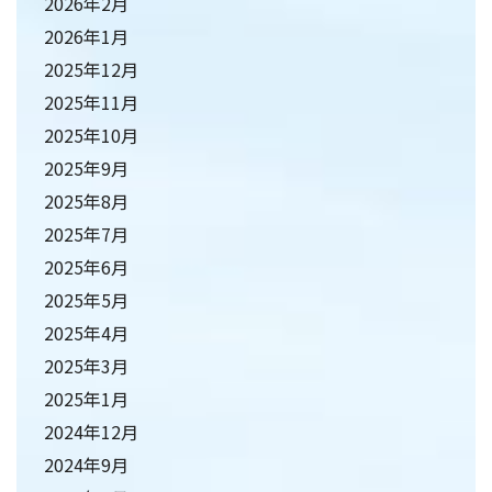
2026年2月
2026年1月
2025年12月
2025年11月
2025年10月
2025年9月
2025年8月
2025年7月
2025年6月
2025年5月
2025年4月
2025年3月
2025年1月
2024年12月
2024年9月