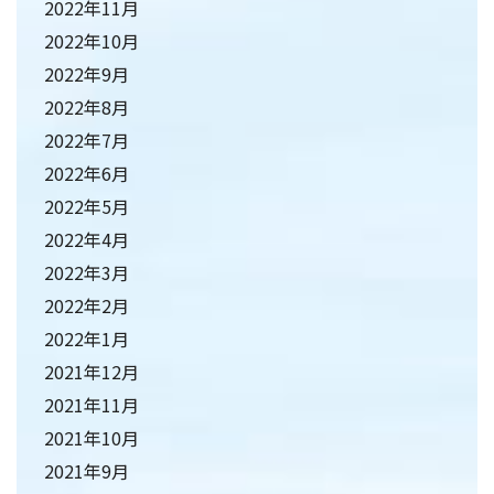
2022年11月
2022年10月
2022年9月
2022年8月
2022年7月
2022年6月
2022年5月
2022年4月
2022年3月
2022年2月
2022年1月
2021年12月
2021年11月
2021年10月
2021年9月