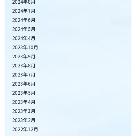
2024年8月
2024年7月
2024年6月
2024年5月
2024年4月
2023年10月
2023年9月
2023年8月
2023年7月
2023年6月
2023年5月
2023年4月
2023年3月
2023年2月
2022年12月