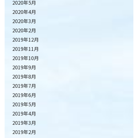
2020年5月
2020年4月
2020年3月
2020年2月
2019年12月
2019年11月
2019年10月
2019年9月
2019年8月
2019年7月
2019年6月
2019年5月
2019年4月
2019年3月
2019年2月