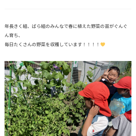
年長きく組、ばら組のみんなで春に植えた野菜の苗がぐんぐ
ん育ち、
毎日たくさんの野菜を収穫しています！！！！