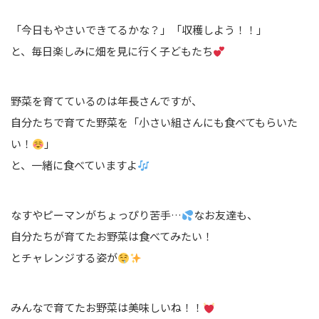
「今日もやさいできてるかな？」「収穫しよう！！」
と、毎日楽しみに畑を見に行く子どもたち
野菜を育てているのは年長さんですが、
自分たちで育てた野菜を「小さい組さんにも食べてもらいた
い！
」
と、一緒に食べていますよ
なすやピーマンがちょっぴり苦手…
なお友達も、
自分たちが育てたお野菜は食べてみたい！
とチャレンジする姿が
みんなで育てたお野菜は美味しいね！！