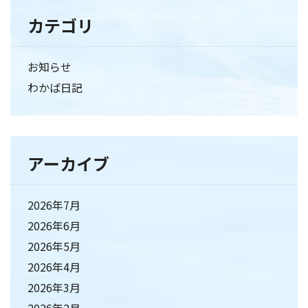
カテゴリ
お知らせ
わかば日記
アーカイブ
2026年7月
2026年6月
2026年5月
2026年4月
2026年3月