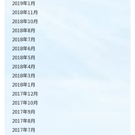
2019年1月
2018年11月
2018年10月
2018年8月
2018年7月
2018年6月
2018年5月
2018年4月
2018年3月
2018年1月
2017年12月
2017年10月
2017年9月
2017年8月
2017年7月