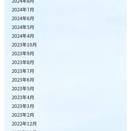
2024年8月
2024年7月
2024年6月
2024年5月
2024年4月
2023年10月
2023年9月
2023年8月
2023年7月
2023年6月
2023年5月
2023年4月
2023年3月
2023年2月
2022年12月