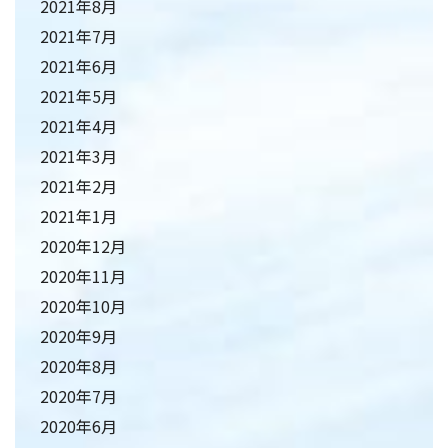
2021年8月
2021年7月
2021年6月
2021年5月
2021年4月
2021年3月
2021年2月
2021年1月
2020年12月
2020年11月
2020年10月
2020年9月
2020年8月
2020年7月
2020年6月