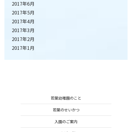
2017年6月
2017年5月
2017年4月
2017年3月
2017年2月
2017年1月
若葉幼稚園のこと
若葉のせいかつ
入園のご案内