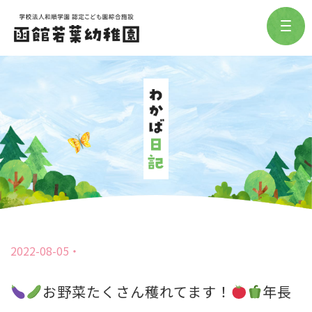
2022-08-05
お野菜たくさん穫れてます！
年長