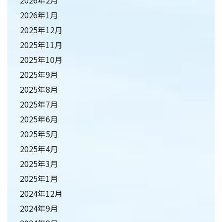
2026年2月
2026年1月
2025年12月
2025年11月
2025年10月
2025年9月
2025年8月
2025年7月
2025年6月
2025年5月
2025年4月
2025年3月
2025年1月
2024年12月
2024年9月