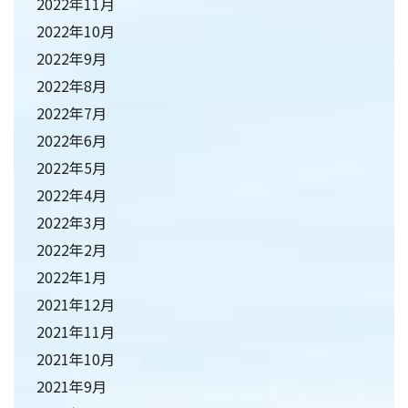
2022年11月
2022年10月
2022年9月
2022年8月
2022年7月
2022年6月
2022年5月
2022年4月
2022年3月
2022年2月
2022年1月
2021年12月
2021年11月
2021年10月
2021年9月