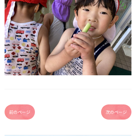
前のページ
次のページ