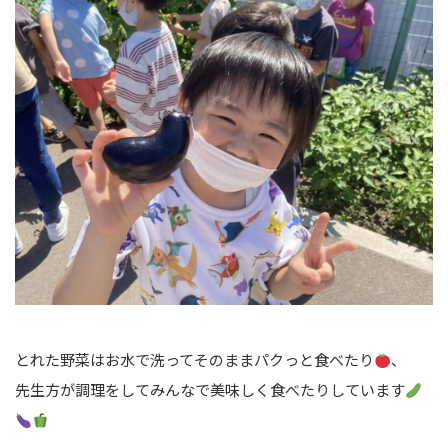
とれた野菜はお水で洗ってそのままパクっと食べたり
、
先生方が調理をしてみんなで美味しく食べたりしています